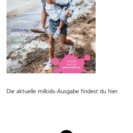
Die aktuelle milkids-Ausgabe findest du
hier
.