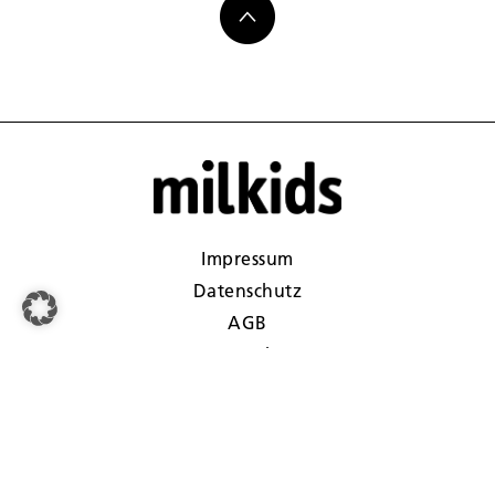
Impressum
Datenschutz
AGB
Kontakt
Gewinnspiele