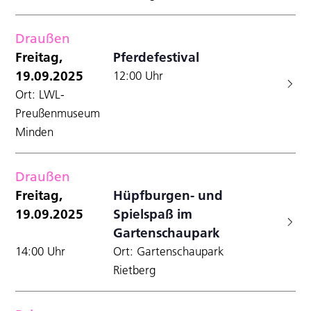
Draußen
Freitag,
Pferdefestival
19.09.2025
12:00 Uhr
Ort: LWL-
Preußenmuseum
Minden
Draußen
Freitag,
Hüpfburgen- und
19.09.2025
Spielspaß im
Gartenschaupark
14:00 Uhr
Ort: Gartenschaupark
Rietberg