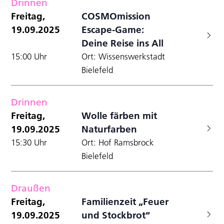
Drinnen
Freitag,
COSMOmission
19.09.2025
Escape-Game:
Deine Reise ins All
15:00 Uhr
Ort: Wissenswerkstadt
Bielefeld
Drinnen
Freitag,
Wolle färben mit
19.09.2025
Naturfarben
15:30 Uhr
Ort: Hof Ramsbrock
Bielefeld
Draußen
Freitag,
Familienzeit „Feuer
19.09.2025
und Stockbrot“