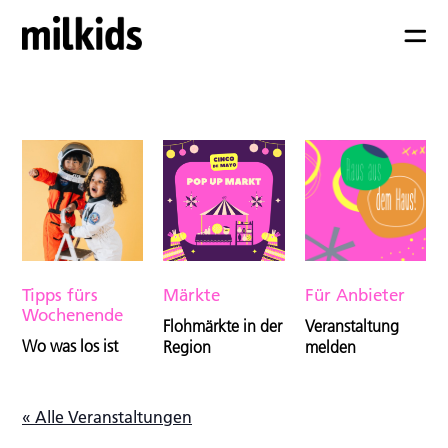
Tipps fürs
Märkte
Für Anbieter
Wochenende
Flohmärkte in der
Veranstaltung
Wo was los ist
Region
melden
« Alle Veranstaltungen