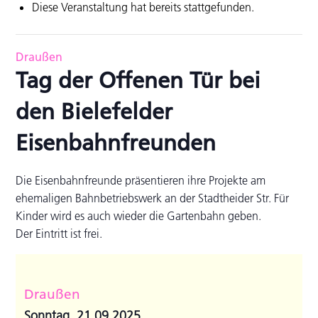
Diese Veranstaltung hat bereits stattgefunden.
Draußen
Tag der Offenen Tür bei
den Bielefelder
Eisenbahnfreunden
Die Eisenbahnfreunde präsentieren ihre Projekte am
ehemaligen Bahnbetriebswerk an der Stadtheider Str. Für
Kinder wird es auch wieder die Gartenbahn geben.
Der Eintritt ist frei.
Draußen
Sonntag, 21.09.2025