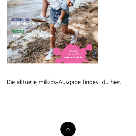
Die aktuelle milkids-Ausgabe findest du
hier
.