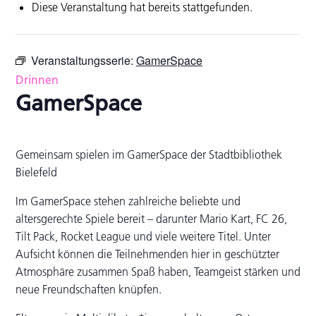
Diese Veranstaltung hat bereits stattgefunden.
Veranstaltungsserie:
GamerSpace
Drinnen
GamerSpace
Gemeinsam spielen im GamerSpace der Stadtbibliothek
Bielefeld
Im GamerSpace stehen zahlreiche beliebte und
altersgerechte Spiele bereit – darunter Mario Kart, FC 26,
Tilt Pack, Rocket League und viele weitere Titel. Unter
Aufsicht können die Teilnehmenden hier in geschützter
Atmosphäre zusammen Spaß haben, Teamgeist stärken und
neue Freundschaften knüpfen.