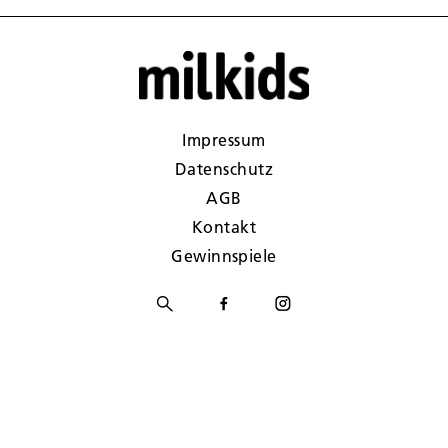
Impressum
Datenschutz
AGB
Kontakt
Gewinnspiele