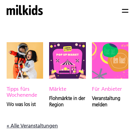
Tipps fürs
Märkte
Für Anbieter
Wochenende
Flohmärkte in der
Veranstaltung
Wo was los ist
Region
melden
« Alle Veranstaltungen