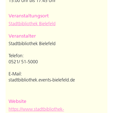
15:00 Uhr bis 17:45 Uhr
Veranstaltungsort
Stadtbibliothek Bielefeld
Veranstalter
Stadtbibliothek Bielefeld
Telefon:
0521/ 51-5000
E-Mail:
stadtbibliothek.events-bielefeld.de
Website
https://www.stadtbibliothek-