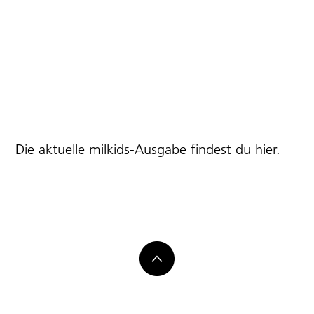
Die aktuelle milkids-Ausgabe findest du
hier
.