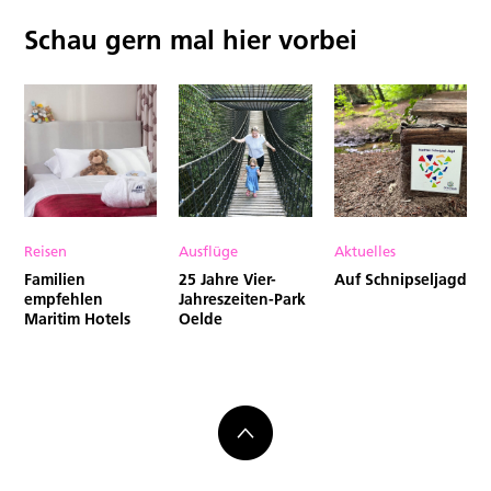
Schau gern mal hier vorbei
Reisen
Ausflüge
Aktuelles
Familien
25 Jahre Vier-
Auf Schnipseljagd
empfehlen
Jahreszeiten-Park
Maritim Hotels
Oelde