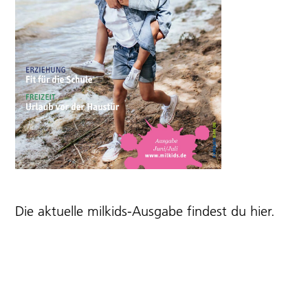
Die aktuelle milkids-Ausgabe findest du
hier
.