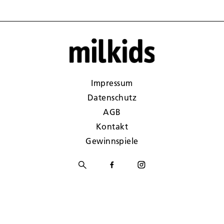
Impressum
Datenschutz
AGB
Kontakt
Gewinnspiele