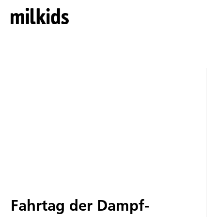
Fahrtag der Dampf-