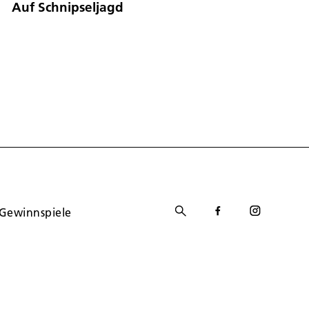
Auf Schnipseljagd
Gewinnspiele