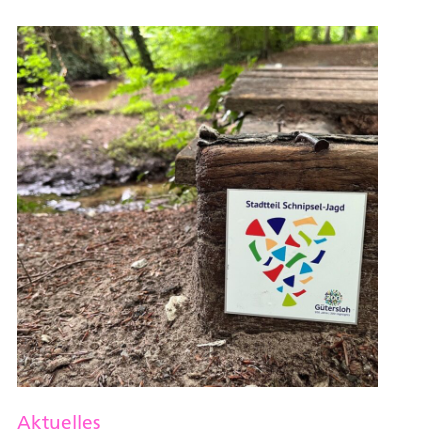
Aktuelles