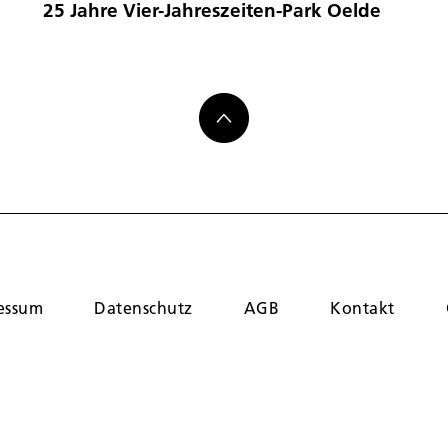
25 Jahre Vier-Jahreszeiten-Park Oelde
essum
Datenschutz
AGB
Kontakt