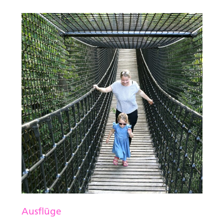
Ausflüge