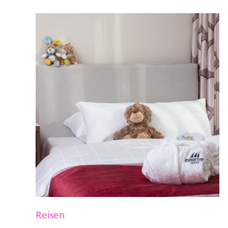
Reisen