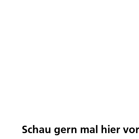
Schau gern mal hier vo