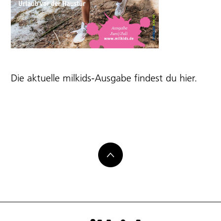
Die aktuelle milkids-Ausgabe findest du
hier
.