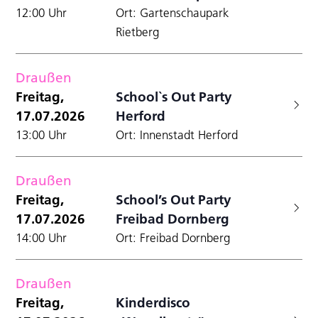
12:00 Uhr
Ort: Gartenschaupark
Rietberg
Draußen
Freitag,
School`s Out Party
17.07.2026
Herford
13:00 Uhr
Ort: Innenstadt Herford
Draußen
Freitag,
School’s Out Party
17.07.2026
Freibad Dornberg
14:00 Uhr
Ort: Freibad Dornberg
Draußen
Freitag,
Kinderdisco