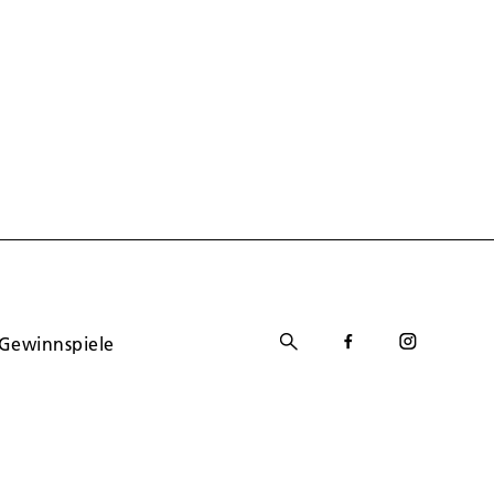
Gewinnspiele