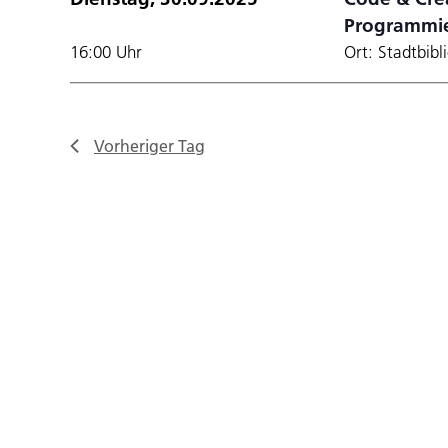
Programmi
16:00 Uhr
Ort: Stadtbibl
Vorheriger Tag