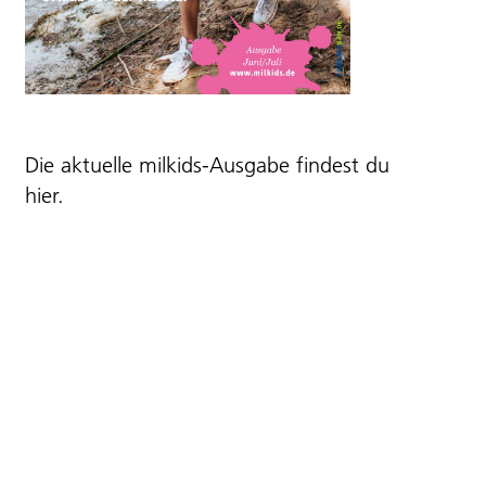
Die aktuelle milkids-Ausgabe findest du
hier
.