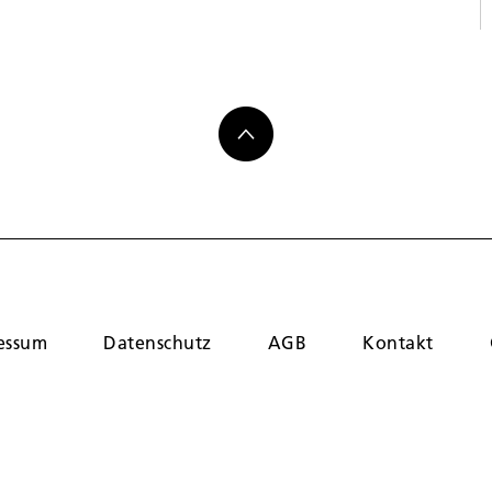
essum
Datenschutz
AGB
Kontakt