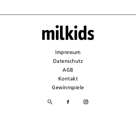
Impressum
Datenschutz
AGB
Kontakt
Gewinnspiele