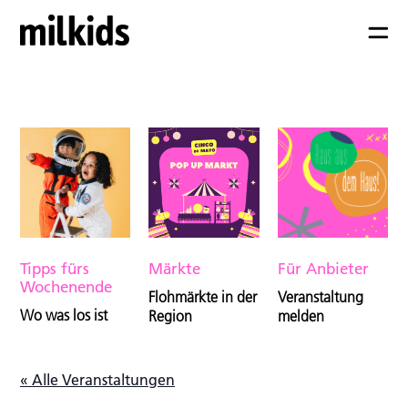
Tipps fürs
Märkte
Für Anbieter
Wochenende
Flohmärkte in der
Veranstaltung
Wo was los ist
Region
melden
« Alle Veranstaltungen