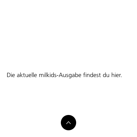
Die aktuelle milkids-Ausgabe findest du
hier
.