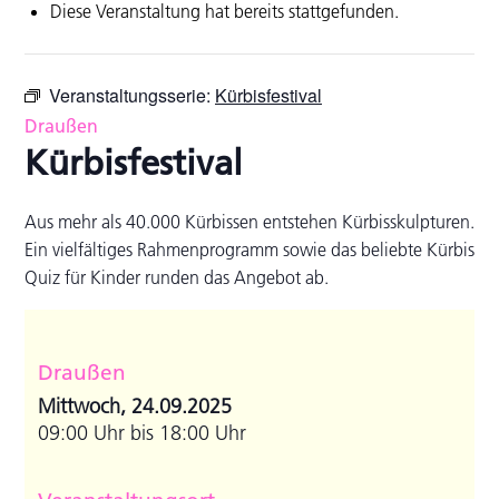
Diese Veranstaltung hat bereits stattgefunden.
Veranstaltungsserie:
Kürbisfestival
Draußen
Kürbisfestival
Aus mehr als 40.000 Kürbissen entstehen Kürbisskulpturen.
Ein vielfältiges Rahmenprogramm sowie das beliebte Kürbis
Quiz für Kinder runden das Angebot ab.
Draußen
Mittwoch, 24.09.2025
09:00 Uhr bis 18:00 Uhr