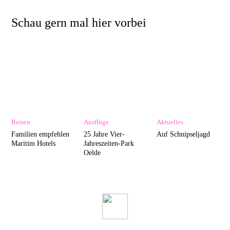
Schau gern mal hier vorbei
Reisen
Ausflüge
Aktuelles
Familien empfehlen
25 Jahre Vier-
Auf Schnipseljagd
Maritim Hotels
Jahreszeiten-Park
Oelde