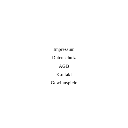
Impressum
Datenschutz
AGB
Kontakt
Gewinnspiele