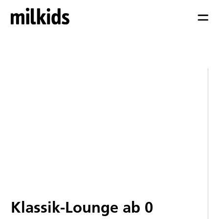
Klassik-Lounge ab 0