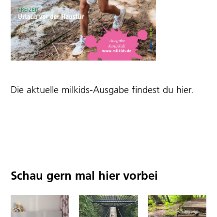
Die aktuelle milkids-Ausgabe findest du
hier
.
Schau gern mal hier vorbei