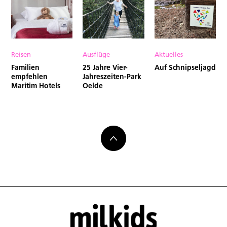
Reisen
Ausflüge
Aktuelles
Familien
25 Jahre Vier-
Auf Schnipseljagd
empfehlen
Jahreszeiten-Park
Maritim Hotels
Oelde