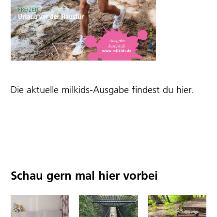
Die aktuelle milkids-Ausgabe findest du
hier
.
Schau gern mal hier vorbei