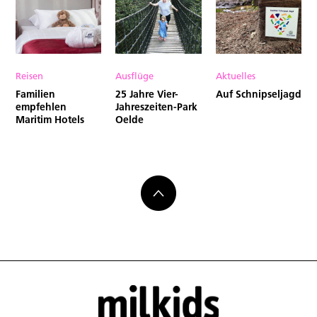
Reisen
Ausflüge
Aktuelles
Familien
25 Jahre Vier-
Auf Schnipseljagd
empfehlen
Jahreszeiten-Park
Maritim Hotels
Oelde