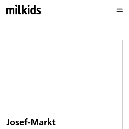
Josef-Markt