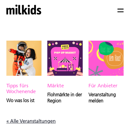
Tipps fürs
Märkte
Für Anbieter
Wochenende
Flohmärkte in der
Veranstaltung
Wo was los ist
Region
melden
« Alle Veranstaltungen