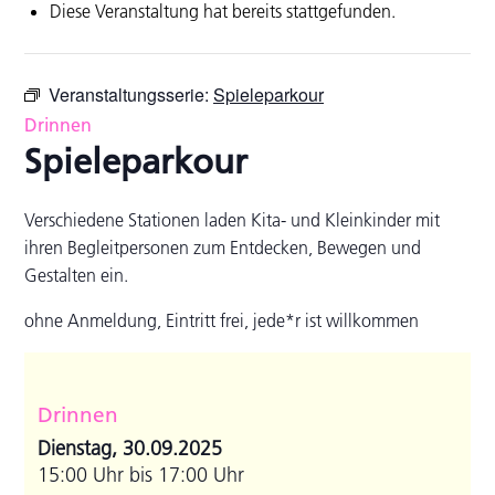
Diese Veranstaltung hat bereits stattgefunden.
Veranstaltungsserie:
Spieleparkour
Drinnen
Spieleparkour
Verschiedene Stationen laden Kita- und Kleinkinder mit
ihren Begleitpersonen zum Entdecken, Bewegen und
Gestalten ein.
ohne Anmeldung, Eintritt frei, jede*r ist willkommen
Drinnen
Dienstag, 30.09.2025
15:00 Uhr bis 17:00 Uhr