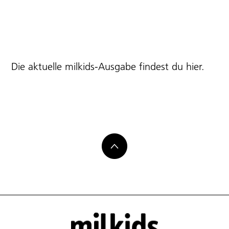
Die aktuelle milkids-Ausgabe findest du
hier
.