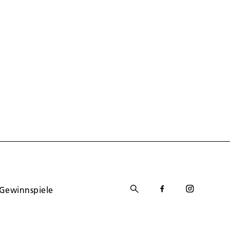
Gewinnspiele