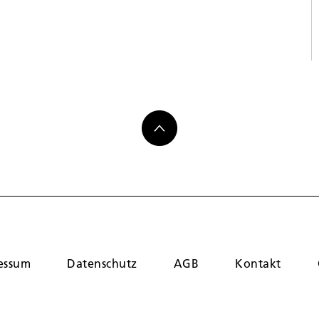
essum
Datenschutz
AGB
Kontakt