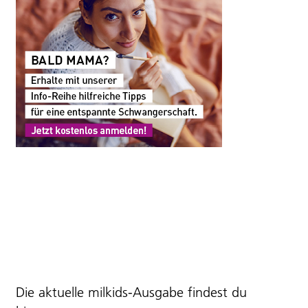
Die aktuelle milkids-Ausgabe findest du