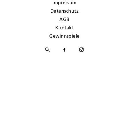
Impressum
Datenschutz
AGB
Kontakt
Gewinnspiele