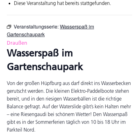
Diese Veranstaltung hat bereits stattgefunden.
Veranstaltungsserie:
Wasserspaß im
Gartenschaupark
Draußen
Wasserspaß im
Gartenschaupark
Von der großen Hüpfburg aus darf direkt ins Wasserbecken
gerutscht werden. Die kleinen Elektro-Paddelboote stehen
bereit, und in den riesigen Wasserbällen ist die richtige
Balance gefragt. Auf der Waterslide gibt’s kein Halten mehr
– eine Riesengaudi bei schönem Wetter! Den Wasserspaß
gibt es in der Sommerferien täglich von 10 bis 18 Uhr im
Parkteil Nord.