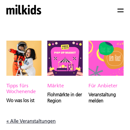
Tipps fürs
Märkte
Für Anbieter
Wochenende
Flohmärkte in der
Veranstaltung
Wo was los ist
Region
melden
« Alle Veranstaltungen