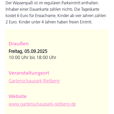
Der Wasserspaß ist im regulären Parkeintritt enthalten.
Inhaber einer Dauerkarte zahlen nichts. Die Tageskarte
kostet 6 Euro für Erwachsene, Kinder ab vier Jahren zahlen
2 Euro. Kinder unter 4 Jahren haben freien Eintritt.
Draußen
Freitag, 05.09.2025
10:00 Uhr bis 18:00 Uhr
Veranstaltungsort
Gartenschaupark Rietberg
Website
www.gartenschaupark-rietberg.de