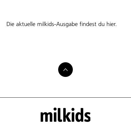
Die aktuelle milkids-Ausgabe findest du
hier
.