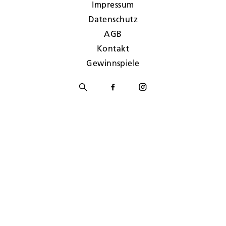
Impressum
Datenschutz
AGB
Kontakt
Gewinnspiele