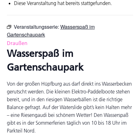
Diese Veranstaltung hat bereits stattgefunden.
Veranstaltungsserie:
Wasserspaß im
Gartenschaupark
Draußen
Wasserspaß im
Gartenschaupark
Von der großen Hüpfburg aus darf direkt ins Wasserbecken
gerutscht werden. Die kleinen Elektro-Paddelboote stehen
bereit, und in den riesigen Wasserbällen ist die richtige
Balance gefragt. Auf der Waterslide gibt’s kein Halten mehr
– eine Riesengaudi bei schönem Wetter! Den Wasserspaß
gibt es in der Sommerferien täglich von 10 bis 18 Uhr im
Parkteil Nord.