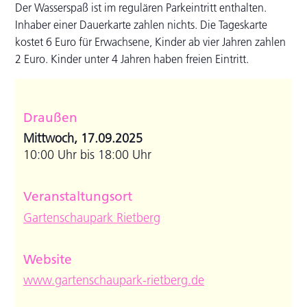
Der Wasserspaß ist im regulären Parkeintritt enthalten.
Inhaber einer Dauerkarte zahlen nichts. Die Tageskarte
kostet 6 Euro für Erwachsene, Kinder ab vier Jahren zahlen
2 Euro. Kinder unter 4 Jahren haben freien Eintritt.
Draußen
Mittwoch, 17.09.2025
10:00 Uhr bis 18:00 Uhr
Veranstaltungsort
Gartenschaupark Rietberg
Website
www.gartenschaupark-rietberg.de