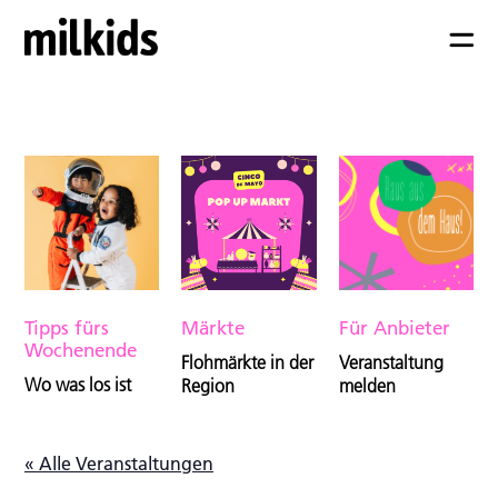
Tipps fürs
Märkte
Für Anbieter
Wochenende
Flohmärkte in der
Veranstaltung
Wo was los ist
Region
melden
« Alle Veranstaltungen