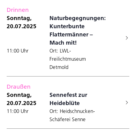
Drinnen
Sonntag,
Naturbegegnungen:
20.07.2025
Kunterbunte
Flattermänner –
Mach mit!
11:00 Uhr
Ort: LWL-
Freilichtmuseum
Detmold
Draußen
Sonntag,
Sennefest zur
20.07.2025
Heideblüte
11:00 Uhr
Ort: Heidschnucken-
Schäferei Senne