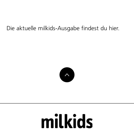
Die aktuelle milkids-Ausgabe findest du
hier
.