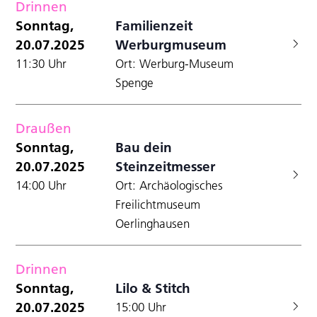
Drinnen
Sonntag,
Familienzeit
20.07.2025
Werburgmuseum
11:30 Uhr
Ort: Werburg-Museum
Spenge
Draußen
Sonntag,
Bau dein
20.07.2025
Steinzeitmesser
14:00 Uhr
Ort: Archäologisches
Freilichtmuseum
Oerlinghausen
Drinnen
Sonntag,
Lilo & Stitch
20.07.2025
15:00 Uhr