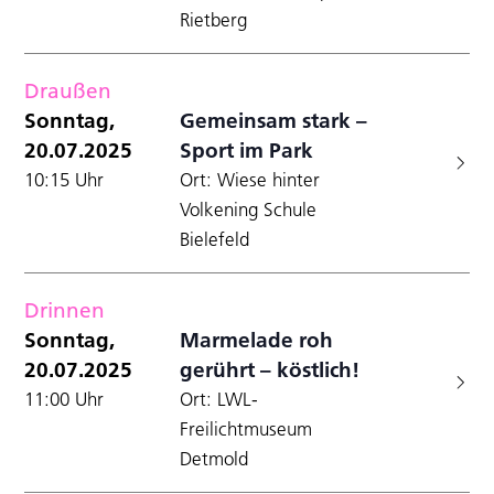
Rietberg
Draußen
Sonntag,
Gemeinsam stark –
20.07.2025
Sport im Park
10:15 Uhr
Ort: Wiese hinter
Volkening Schule
Bielefeld
Drinnen
Sonntag,
Marmelade roh
20.07.2025
gerührt – köstlich!
11:00 Uhr
Ort: LWL-
Freilichtmuseum
Detmold