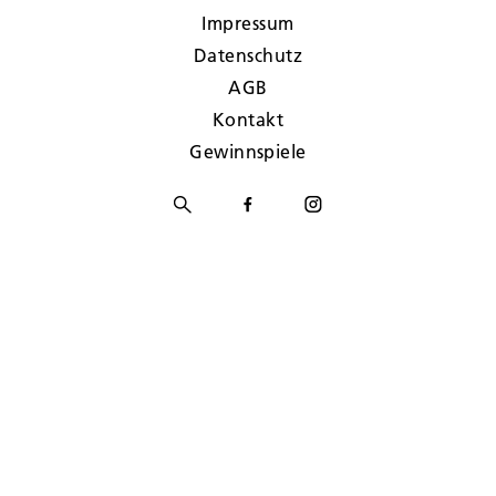
Impressum
Datenschutz
AGB
Kontakt
Gewinnspiele