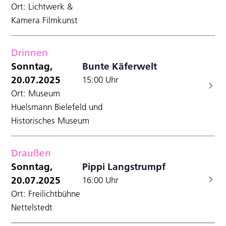
Ort: Lichtwerk &
Kamera Filmkunst
Drinnen
Sonntag,
Bunte Käferwelt
20.07.2025
15:00 Uhr
Ort: Museum
Huelsmann Bielefeld und
Historisches Museum
Draußen
Sonntag,
Pippi Langstrumpf
20.07.2025
16:00 Uhr
Ort: Freilichtbühne
Nettelstedt