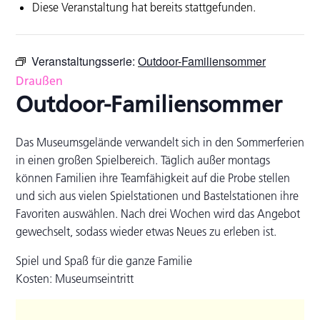
Diese Veranstaltung hat bereits stattgefunden.
Veranstaltungsserie:
Outdoor-Familiensommer
Draußen
Outdoor-Familiensommer
Das Museumsgelände verwandelt sich in den Sommerferien
in einen großen Spielbereich. Täglich außer montags
können Familien ihre Teamfähigkeit auf die Probe stellen
und sich aus vielen Spielstationen und Bastelstationen ihre
Favoriten auswählen. Nach drei Wochen wird das Angebot
gewechselt, sodass wieder etwas Neues zu erleben ist.
Spiel und Spaß für die ganze Familie
Kosten: Museumseintritt