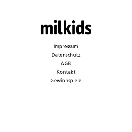
Impressum
Datenschutz
AGB
Kontakt
Gewinnspiele