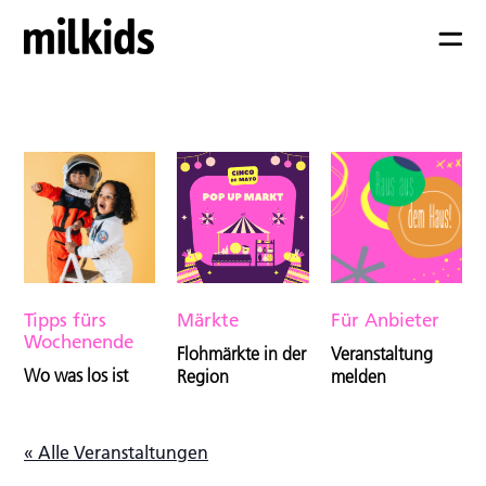
Tipps fürs
Märkte
Für Anbieter
Wochenende
Flohmärkte in der
Veranstaltung
Wo was los ist
Region
melden
« Alle Veranstaltungen