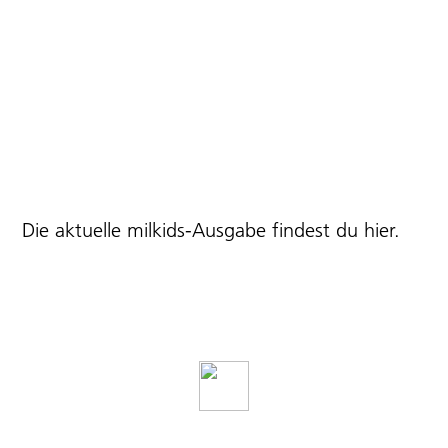
Die aktuelle milkids-Ausgabe findest du
hier
.