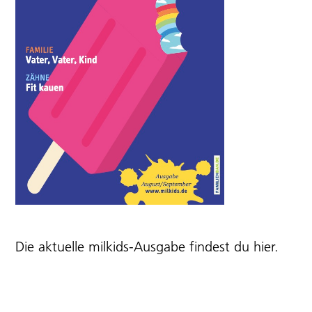
Die aktuelle milkids-Ausgabe findest du
hier
.