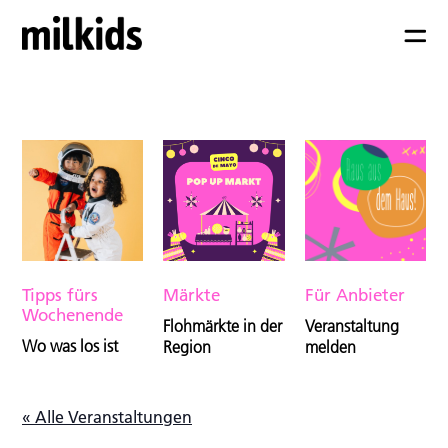
Tipps fürs
Märkte
Für Anbieter
Wochenende
Flohmärkte in der
Veranstaltung
Wo was los ist
Region
melden
« Alle Veranstaltungen