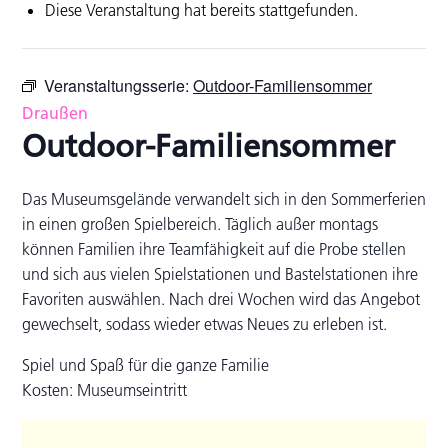
Diese Veranstaltung hat bereits stattgefunden.
Veranstaltungsserie:
Outdoor-Familiensommer
Draußen
Outdoor-Familiensommer
Das Museumsgelände verwandelt sich in den Sommerferien
in einen großen Spielbereich. Täglich außer montags
können Familien ihre Teamfähigkeit auf die Probe stellen
und sich aus vielen Spielstationen und Bastelstationen ihre
Favoriten auswählen. Nach drei Wochen wird das Angebot
gewechselt, sodass wieder etwas Neues zu erleben ist.
Spiel und Spaß für die ganze Familie
Kosten: Museumseintritt