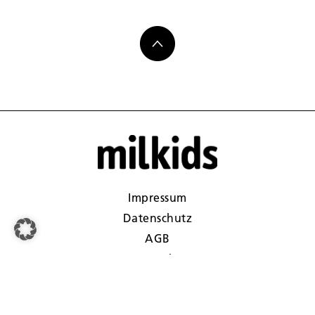
Impressum
Datenschutz
AGB
Kontakt
Gewinnspiele