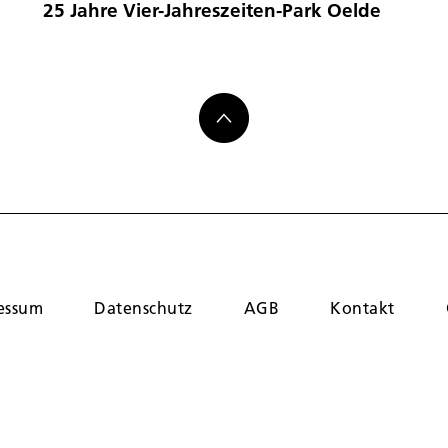
25 Jahre Vier-Jahreszeiten-Park Oelde
essum
Datenschutz
AGB
Kontakt