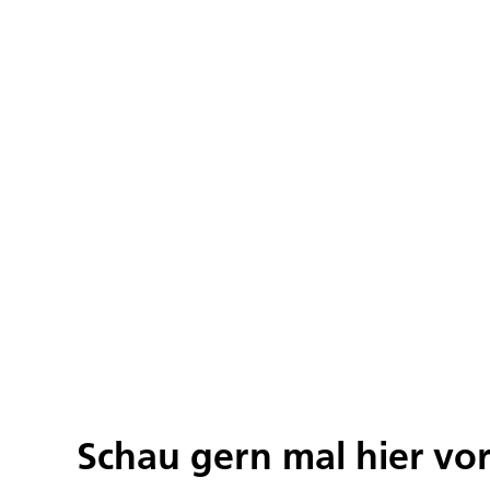
Schau gern mal hier vo