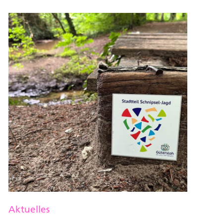
Aktuelles