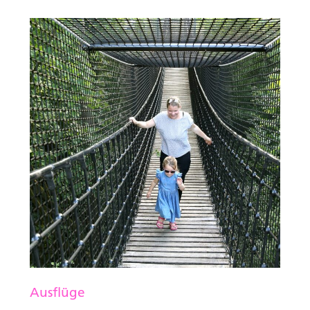
Ausflüge