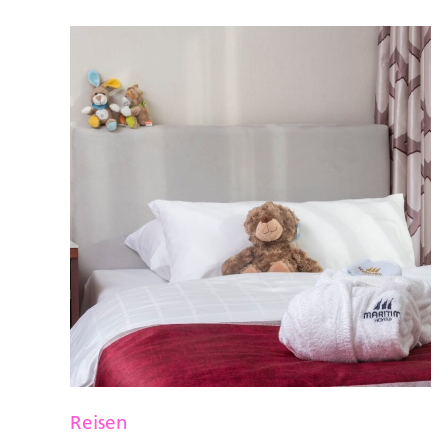
Reisen