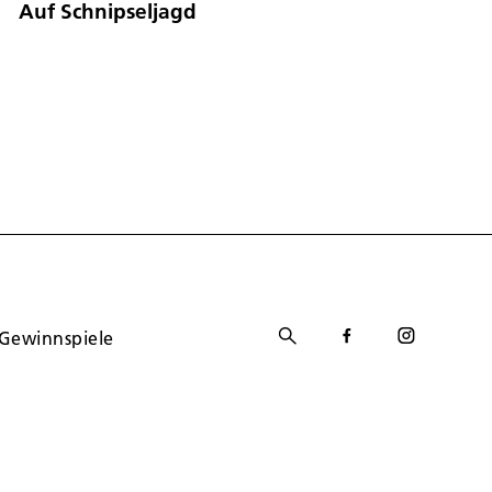
Auf Schnipseljagd
Gewinnspiele