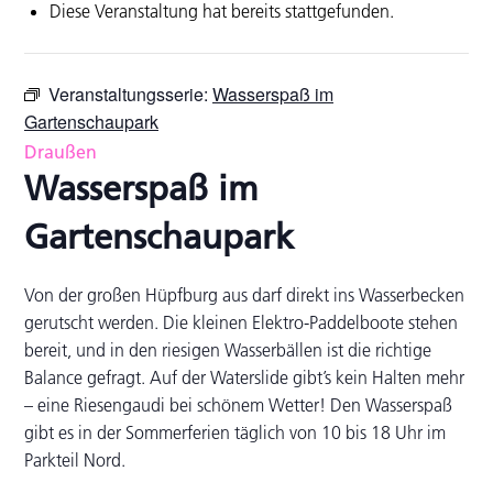
Diese Veranstaltung hat bereits stattgefunden.
Veranstaltungsserie:
Wasserspaß im
Gartenschaupark
Draußen
Wasserspaß im
Gartenschaupark
Von der großen Hüpfburg aus darf direkt ins Wasserbecken
gerutscht werden. Die kleinen Elektro-Paddelboote stehen
bereit, und in den riesigen Wasserbällen ist die richtige
Balance gefragt. Auf der Waterslide gibt’s kein Halten mehr
– eine Riesengaudi bei schönem Wetter! Den Wasserspaß
gibt es in der Sommerferien täglich von 10 bis 18 Uhr im
Parkteil Nord.