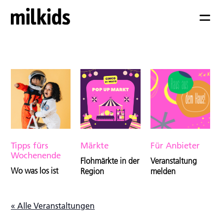
Tipps fürs
Märkte
Für Anbieter
Wochenende
Flohmärkte in der
Veranstaltung
Wo was los ist
Region
melden
« Alle Veranstaltungen