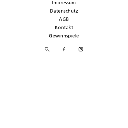
Impressum
Datenschutz
AGB
Kontakt
Gewinnspiele