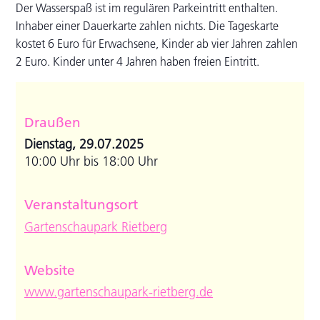
Der Wasserspaß ist im regulären Parkeintritt enthalten.
Inhaber einer Dauerkarte zahlen nichts. Die Tageskarte
kostet 6 Euro für Erwachsene, Kinder ab vier Jahren zahlen
2 Euro. Kinder unter 4 Jahren haben freien Eintritt.
Draußen
Dienstag, 29.07.2025
10:00 Uhr bis 18:00 Uhr
Veranstaltungsort
Gartenschaupark Rietberg
Website
www.gartenschaupark-rietberg.de