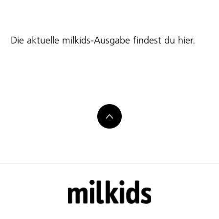
Die aktuelle milkids-Ausgabe findest du
hier
.