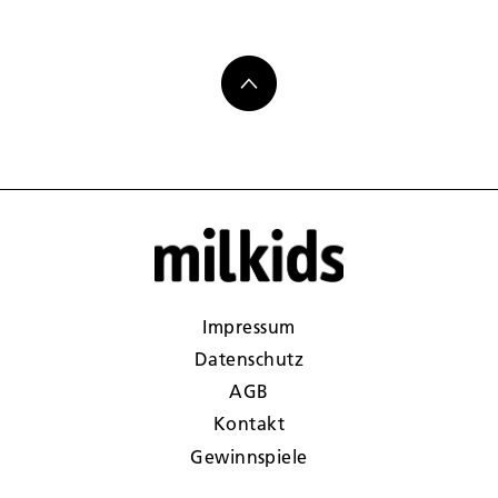
Impressum
Datenschutz
AGB
Kontakt
Gewinnspiele