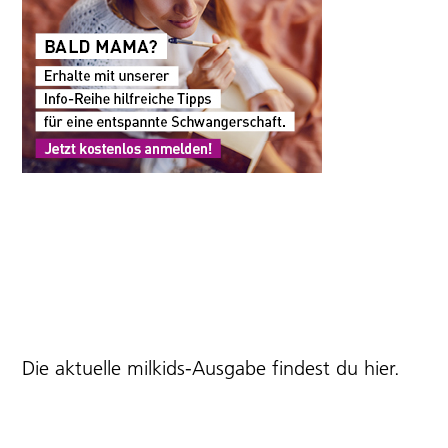
Die aktuelle milkids-Ausgabe findest du
hier
.