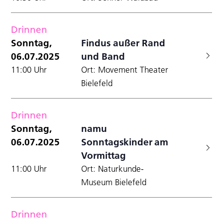
Drinnen
Sonntag,
Findus außer Rand
06.07.2025
und Band
11:00 Uhr
Ort: Movement Theater
Bielefeld
Drinnen
Sonntag,
namu
06.07.2025
Sonntagskinder am
Vormittag
11:00 Uhr
Ort: Naturkunde-
Museum Bielefeld
Drinnen