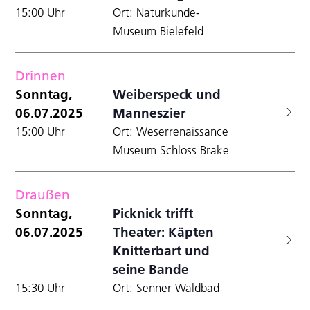
15:00 Uhr
Ort: Naturkunde-
Museum Bielefeld
Drinnen
Sonntag,
Weiberspeck und
06.07.2025
Manneszier
15:00 Uhr
Ort: Weserrenaissance
Museum Schloss Brake
Draußen
Sonntag,
Picknick trifft
06.07.2025
Theater: Käpten
Knitterbart und
seine Bande
15:30 Uhr
Ort: Senner Waldbad