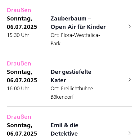
Draußen
Sonntag,
Zauberbaum –
06.07.2025
Open Air für Kinder
15:30 Uhr
Ort: Flora-Westfalica-
Park
Draußen
Sonntag,
Der gestiefelte
06.07.2025
Kater
16:00 Uhr
Ort: Freilichtbühne
Bökendorf
Draußen
Sonntag,
Emil & die
06.07.2025
Detektive