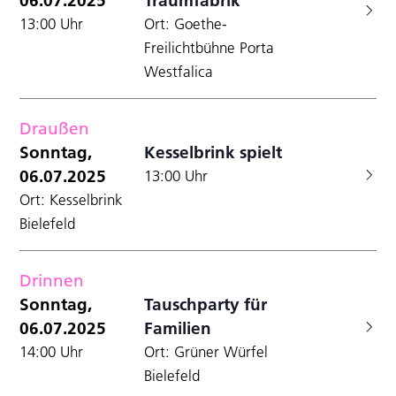
13:00 Uhr
Ort: Goethe-
Freilichtbühne Porta
Westfalica
Draußen
Sonntag,
Kesselbrink spielt
06.07.2025
13:00 Uhr
Ort: Kesselbrink
Bielefeld
Drinnen
Sonntag,
Tauschparty für
06.07.2025
Familien
14:00 Uhr
Ort: Grüner Würfel
Bielefeld