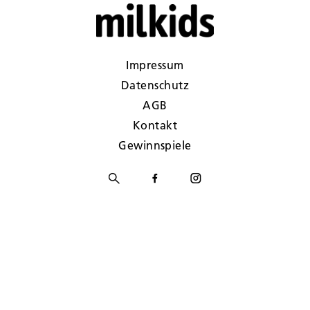
Impressum
Datenschutz
AGB
Kontakt
Gewinnspiele