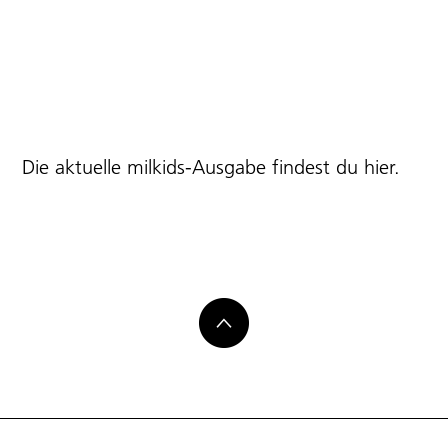
Die aktuelle milkids-Ausgabe findest du
hier
.