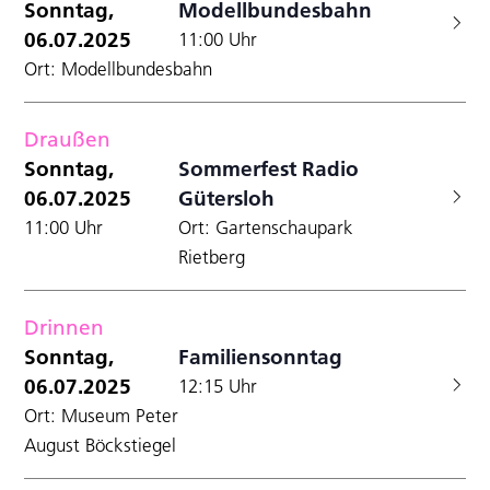
Sonntag,
Modellbundesbahn
06.07.2025
11:00 Uhr
Ort: Modellbundesbahn
Draußen
Sonntag,
Sommerfest Radio
06.07.2025
Gütersloh
11:00 Uhr
Ort: Gartenschaupark
Rietberg
Drinnen
Sonntag,
Familiensonntag
06.07.2025
12:15 Uhr
Ort: Museum Peter
August Böckstiegel