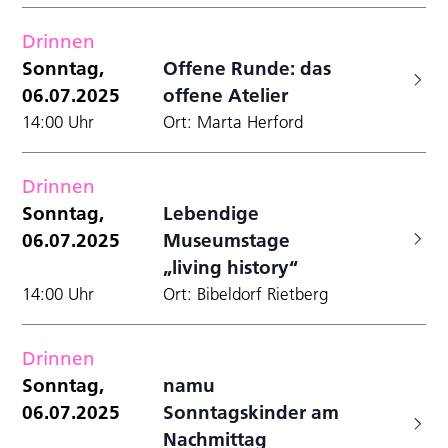
Drinnen
Sonntag,
Offene Runde: das
06.07.2025
offene Atelier
14:00 Uhr
Ort: Marta Herford
Drinnen
Sonntag,
Lebendige
06.07.2025
Museumstage
„living history“
14:00 Uhr
Ort: Bibeldorf Rietberg
Drinnen
Sonntag,
namu
06.07.2025
Sonntagskinder am
Nachmittag