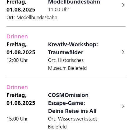
Freitag,
Modellbundesbahn
01.08.2025
11:00 Uhr
Ort: Modellbundesbahn
Drinnen
Freitag,
Kreativ-Workshop:
01.08.2025
Traumwälder
12:00 Uhr
Ort: Historisches
Museum Bielefeld
Drinnen
Freitag,
COSMOmission
01.08.2025
Escape-Game:
Deine Reise ins All
15:00 Uhr
Ort: Wissenswerkstadt
Bielefeld