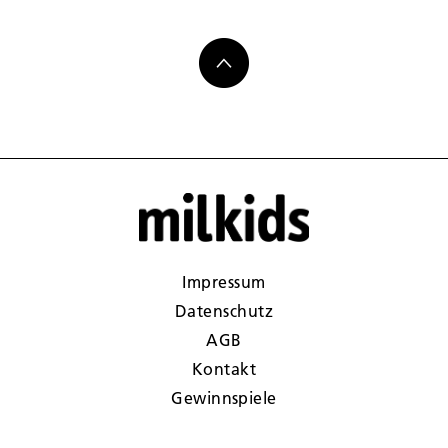
Impressum
Datenschutz
AGB
Kontakt
Gewinnspiele