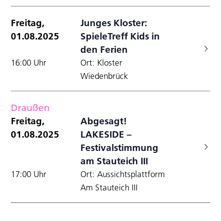
Freitag,
Junges Kloster:
01.08.2025
SpieleTreff Kids in
den Ferien
16:00 Uhr
Ort: Kloster
Wiedenbrück
Draußen
Freitag,
Abgesagt!
01.08.2025
LAKESIDE –
Festivalstimmung
am Stauteich III
17:00 Uhr
Ort: Aussichtsplattform
Am Stauteich III