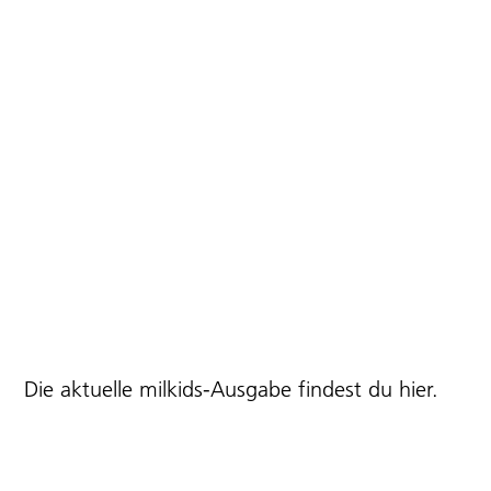
Die aktuelle milkids-Ausgabe findest du
hier
.