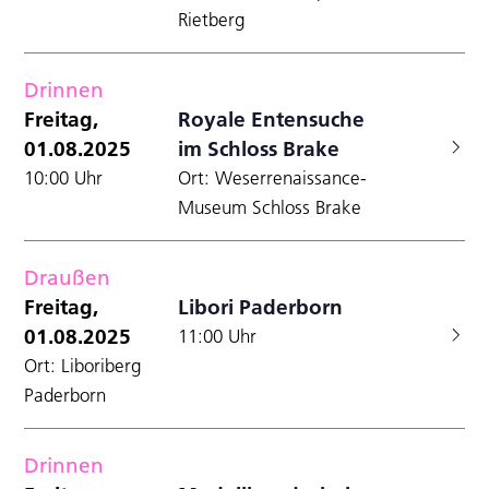
Rietberg
Drinnen
Freitag,
Royale Entensuche
01.08.2025
im Schloss Brake
10:00 Uhr
Ort: Weserrenaissance-
Museum Schloss Brake
Draußen
Freitag,
Libori Paderborn
01.08.2025
11:00 Uhr
Ort: Liboriberg
Paderborn
Drinnen