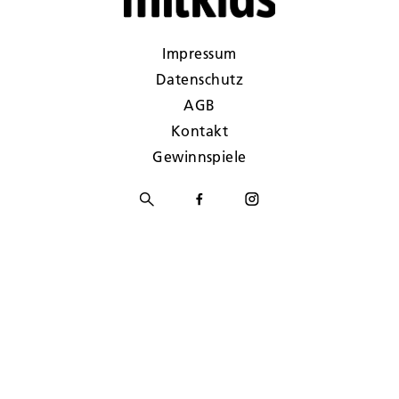
Impressum
Datenschutz
AGB
Kontakt
Gewinnspiele