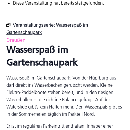
Diese Veranstaltung hat bereits stattgefunden.
Veranstaltungsserie:
Wasserspaß im
Gartenschaupark
Draußen
Wasserspaß im
Gartenschaupark
Wasserspaß im Gartenschaupark: Von der Hüpfburg aus
darf direkt ins Wasserbecken gerutscht werden. Kleine
Elektro-Paddelboote stehen bereit, und in den riesigen
Wasserbällen ist die richtige Balance gefragt. Auf der
Waterslide gibt’s kein Halten mehr. Den Wasserspaß gibt es
in der Sommerferien täglich im Parkteil Nord.
Er ist im regulären Parkeintritt enthalten. Inhaber einer