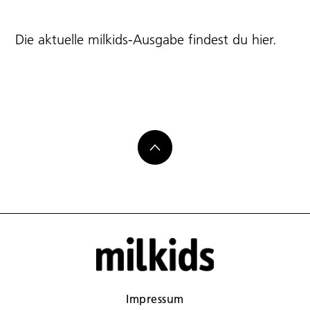
Die aktuelle milkids-Ausgabe findest du
hier
.
Impressum