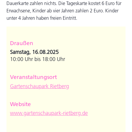
Dauerkarte zahlen nichts. Die Tageskarte kostet 6 Euro für
Erwachsene, Kinder ab vier Jahren zahlen 2 Euro. Kinder
unter 4 Jahren haben freien Eintritt.
Draußen
Samstag, 16.08.2025
10:00 Uhr bis 18:00 Uhr
Veranstaltungsort
Gartenschaupark Rietberg
Website
www.gartenschaupark-rietberg.de