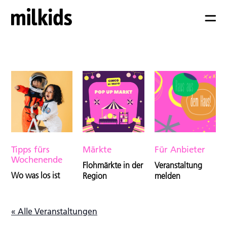
Tipps fürs
Märkte
Für Anbieter
Wochenende
Flohmärkte in der
Veranstaltung
Wo was los ist
Region
melden
« Alle Veranstaltungen