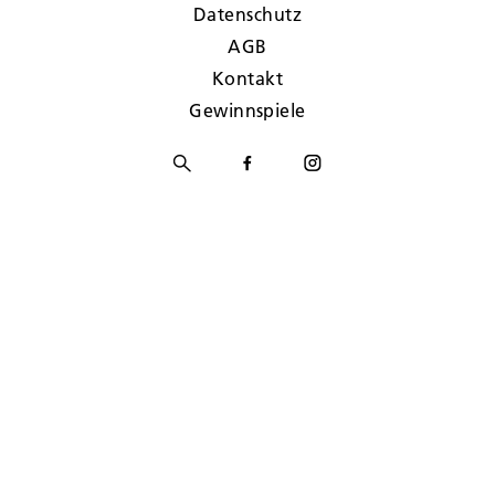
Datenschutz
AGB
Kontakt
Gewinnspiele