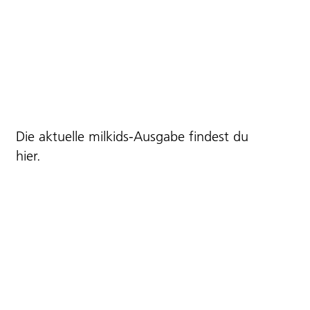
Die aktuelle milkids-Ausgabe findest du
hier
.