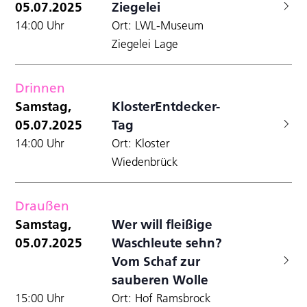
05.07.2025
Ziegelei
14:00 Uhr
Ort: LWL-Museum
Ziegelei Lage
Drinnen
Samstag,
KlosterEntdecker-
05.07.2025
Tag
14:00 Uhr
Ort: Kloster
Wiedenbrück
Draußen
Samstag,
Wer will fleißige
05.07.2025
Waschleute sehn?
Vom Schaf zur
sauberen Wolle
15:00 Uhr
Ort: Hof Ramsbrock