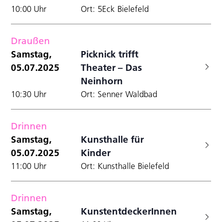
10:00 Uhr
Ort: 5Eck Bielefeld
Draußen
Samstag,
Picknick trifft
05.07.2025
Theater – Das
Neinhorn
10:30 Uhr
Ort: Senner Waldbad
Drinnen
Samstag,
Kunsthalle für
05.07.2025
Kinder
11:00 Uhr
Ort: Kunsthalle Bielefeld
Drinnen
Samstag,
KunstentdeckerInnen