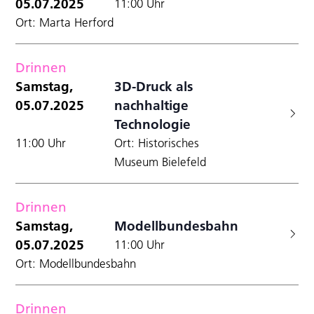
05.07.2025
11:00 Uhr
Ort: Marta Herford
Drinnen
Samstag,
3D-Druck als
05.07.2025
nachhaltige
Technologie
11:00 Uhr
Ort: Historisches
Museum Bielefeld
Drinnen
Samstag,
Modellbundesbahn
05.07.2025
11:00 Uhr
Ort: Modellbundesbahn
Drinnen