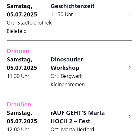
Samstag,
Geschichtenzeit
05.07.2025
11:30 Uhr
Ort: Stadtbibliothek
Bielefeld
Drinnen
Samstag,
Dinosaurier-
05.07.2025
Workshop
11:30 Uhr
Ort: Bergwerk
Kleinenbremen
Draußen
Samstag,
rAUF GEHT’S Marta
05.07.2025
HOCH 2 – Fest
12:00 Uhr
Ort: Marta Herford