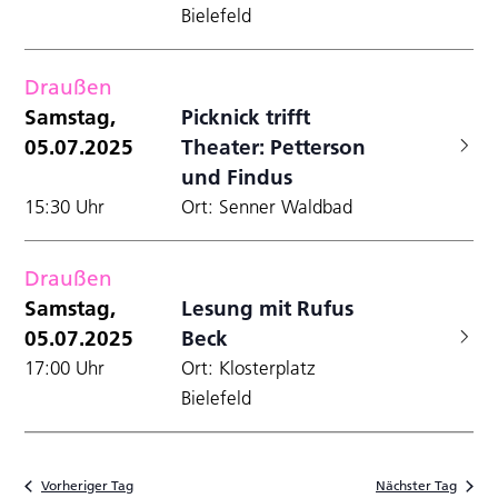
Bielefeld
Draußen
Samstag,
Picknick trifft
05.07.2025
Theater: Petterson
und Findus
15:30 Uhr
Ort: Senner Waldbad
Draußen
Samstag,
Lesung mit Rufus
05.07.2025
Beck
17:00 Uhr
Ort: Klosterplatz
Bielefeld
Vorheriger Tag
Nächster Tag