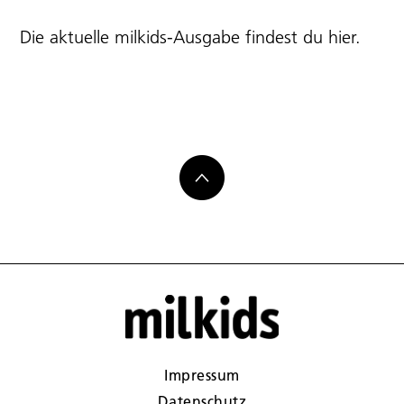
Die aktuelle milkids-Ausgabe findest du
hier
.
Impressum
Datenschutz