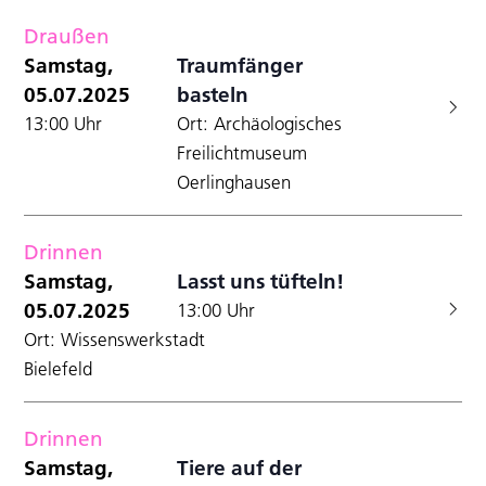
Draußen
Samstag,
Traumfänger
05.07.2025
basteln
13:00 Uhr
Ort: Archäologisches
Freilichtmuseum
Oerlinghausen
Drinnen
Samstag,
Lasst uns tüfteln!
05.07.2025
13:00 Uhr
Ort: Wissenswerkstadt
Bielefeld
Drinnen
Samstag,
Tiere auf der