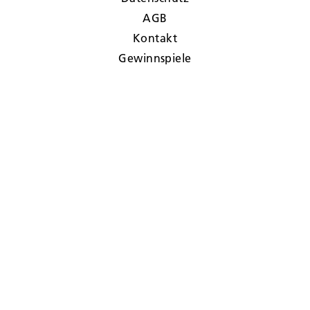
AGB
Kontakt
Gewinnspiele