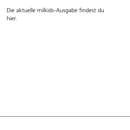
Die aktuelle milkids-Ausgabe findest du
hier
.