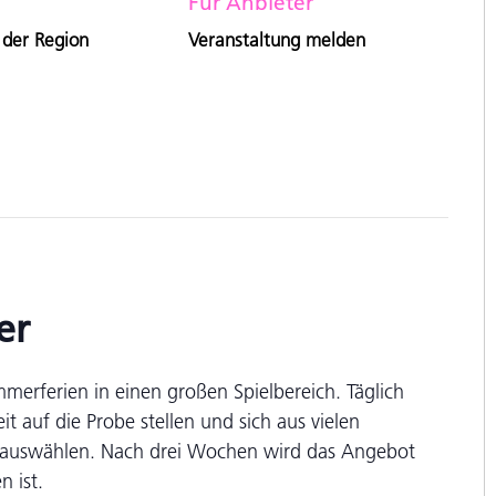
Für Anbieter
 der Region
Veranstaltung melden
er
erferien in einen großen Spielbereich. Täglich
 auf die Probe stellen und sich aus vielen
en auswählen. Nach drei Wochen wird das Angebot
 ist.