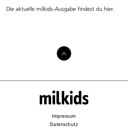
Die aktuelle milkids-Ausgabe findest du
hier
.
Impressum
Datenschutz