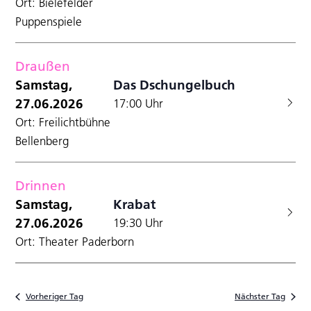
Ort: Bielefelder
Puppenspiele
Draußen
Samstag,
Das Dschungelbuch
27.06.2026
17:00 Uhr
Ort: Freilichtbühne
Bellenberg
Drinnen
Samstag,
Krabat
27.06.2026
19:30 Uhr
Ort: Theater Paderborn
Vorheriger Tag
Nächster Tag