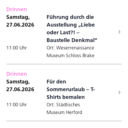
Drinnen
Samstag,
Führung durch die
27.06.2026
Ausstellung „Liebe
oder Last?! –
Baustelle Denkmal“
11:00 Uhr
Ort: Weserrenaissance
Museum Schloss Brake
Drinnen
Samstag,
Für den
27.06.2026
Sommerurlaub – T-
Shirts bemalen
11:00 Uhr
Ort: Städtisches
Museum Herford