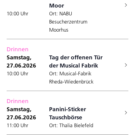
Moor
10:00 Uhr
Ort: NABU
Besucherzentrum
Moorhus
Drinnen
Samstag,
Tag der offenen Tür
27.06.2026
der Musical Fabrik
10:00 Uhr
Ort: Musical-Fabrik
Rheda-Wiedenbrück
Drinnen
Samstag,
Panini-Sticker
27.06.2026
Tauschbörse
11:00 Uhr
Ort: Thalia Bielefeld