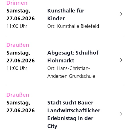
Drinnen
Samstag,
Kunsthalle für
27.06.2026
Kinder
11:00 Uhr
Ort: Kunsthalle Bielefeld
Draußen
Samstag,
Abgesagt: Schulhof
27.06.2026
Flohmarkt
11:00 Uhr
Ort: Hans-Christian-
Andersen Grundschule
Draußen
Samstag,
Stadt sucht Bauer –
27.06.2026
Landwirtschaftlicher
Erlebnistag in der
City