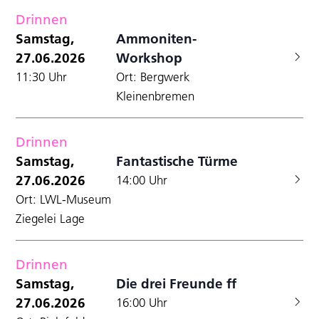
Drinnen
Samstag,
Ammoniten-
27.06.2026
Workshop
11:30 Uhr
Ort: Bergwerk
Kleinenbremen
Drinnen
Samstag,
Fantastische Türme
27.06.2026
14:00 Uhr
Ort: LWL-Museum
Ziegelei Lage
Drinnen
Samstag,
Die drei Freunde ff
27.06.2026
16:00 Uhr