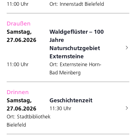
11:00 Uhr
Ort: Innenstadt Bielefeld
Draußen
Samstag,
Waldgeflüster – 100
27.06.2026
Jahre
Naturschutzgebiet
Externsteine
11:00 Uhr
Ort: Externsteine Horn-
Bad Meinberg
Drinnen
Samstag,
Geschichtenzeit
27.06.2026
11:30 Uhr
Ort: Stadtbibliothek
Bielefeld