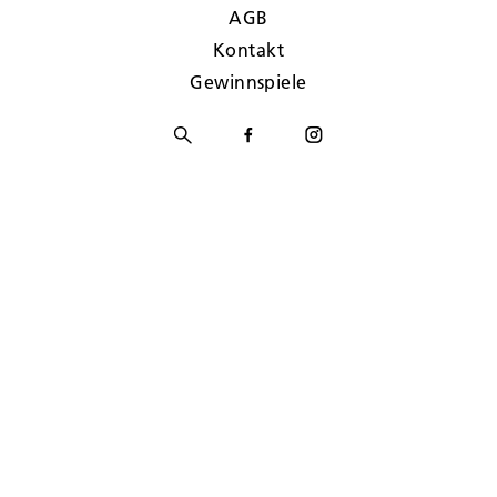
AGB
Kontakt
Gewinnspiele