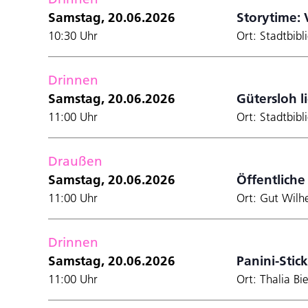
Samstag, 20.06.2026
Storytime: 
10:30 Uhr
Ort: Stadtbibl
Drinnen
Samstag, 20.06.2026
Gütersloh li
11:00 Uhr
Ort: Stadtbibl
Draußen
Samstag, 20.06.2026
Öffentlich
11:00 Uhr
Ort: Gut Wilh
Drinnen
Samstag, 20.06.2026
Panini-Stic
11:00 Uhr
Ort: Thalia Bi