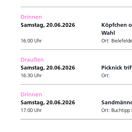
Drinnen
Samstag, 20.06.2026
Köpfchen od
Wahl
16:00 Uhr
Ort: Bielefel
Draußen
Samstag, 20.06.2026
Picknick tri
16:30 Uhr
Ort:
Drinnen
Samstag, 20.06.2026
Sandmännc
17:00 Uhr
Ort: Buchtipp 