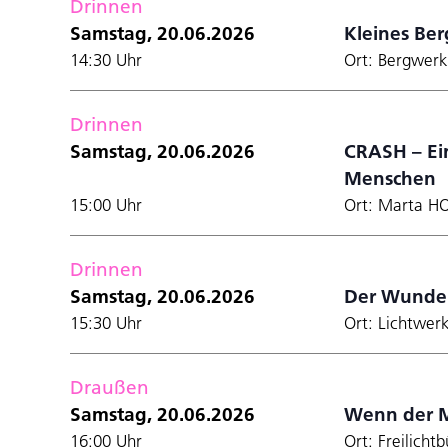
Drinnen
Samstag, 20.06.2026
Kleines Ber
14:30 Uhr
Ort: Bergwer
Drinnen
Samstag, 20.06.2026
CRASH – Ein
Menschen
15:00 Uhr
Ort: Marta H
Drinnen
Samstag, 20.06.2026
Der Wunde
15:30 Uhr
Ort: Lichtwer
Draußen
Samstag, 20.06.2026
Wenn der 
16:00 Uhr
Ort: Freilich