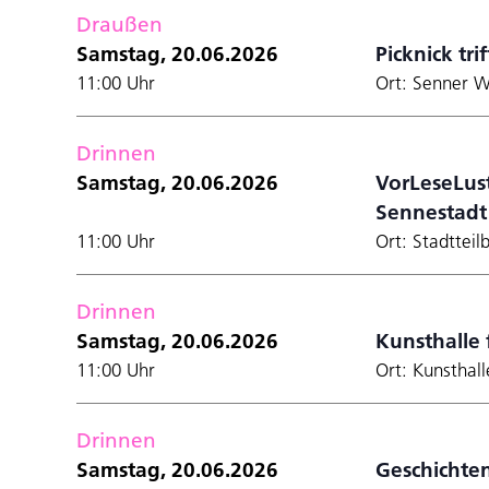
Draußen
Samstag, 20.06.2026
Picknick tri
11:00 Uhr
Ort: Senner 
Drinnen
Samstag, 20.06.2026
VorLeseLust
Sennestadt
11:00 Uhr
Ort: Stadtteil
Drinnen
Samstag, 20.06.2026
Kunsthalle 
11:00 Uhr
Ort: Kunsthall
Drinnen
Samstag, 20.06.2026
Geschichten