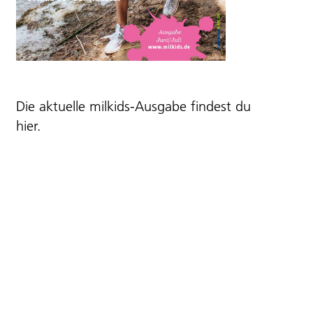
Die aktuelle milkids-Ausgabe findest du
hier
.