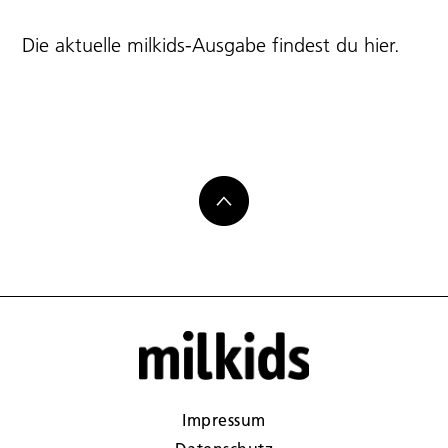
Die aktuelle milkids-Ausgabe findest du
hier
.
Impressum