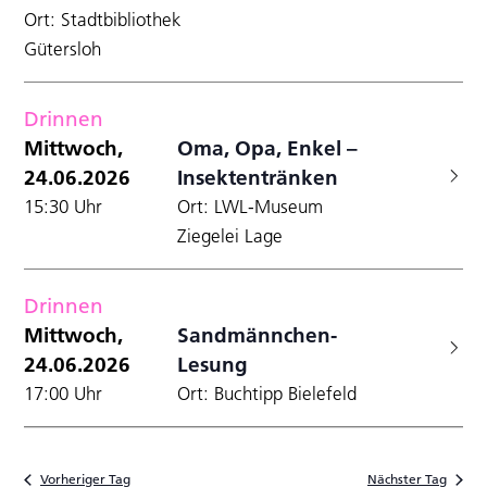
Ort: Stadtbibliothek
Gütersloh
Drinnen
Mittwoch,
Oma, Opa, Enkel –
24.06.2026
Insektentränken
15:30 Uhr
Ort: LWL-Museum
Ziegelei Lage
Drinnen
Mittwoch,
Sandmännchen-
24.06.2026
Lesung
17:00 Uhr
Ort: Buchtipp Bielefeld
Vorheriger Tag
Nächster Tag