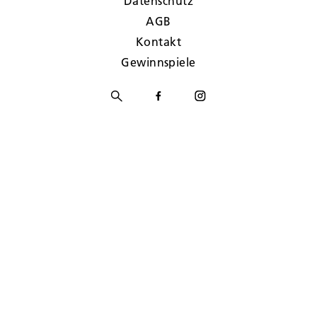
Datenschutz
AGB
Kontakt
Gewinnspiele