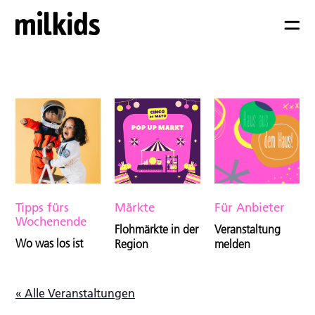
Tipps fürs
Märkte
Für Anbieter
Wochenende
Flohmärkte in der
Veranstaltung
Wo was los ist
Region
melden
« Alle Veranstaltungen