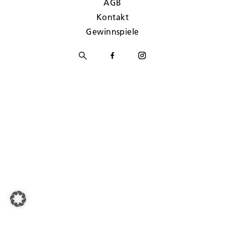
AGB
Kontakt
Gewinnspiele