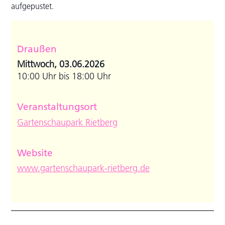
aufgepustet.
Draußen
Mittwoch, 03.06.2026
10:00 Uhr bis 18:00 Uhr
Veranstaltungsort
Gartenschaupark Rietberg
Website
www.gartenschaupark-rietberg.de