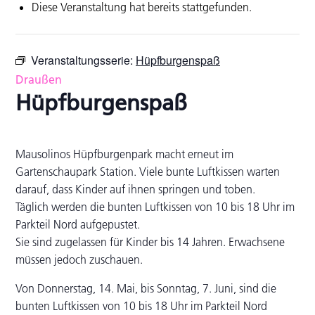
Diese Veranstaltung hat bereits stattgefunden.
Veranstaltungsserie:
Hüpfburgenspaß
Draußen
Hüpfburgenspaß
Mausolinos Hüpfburgenpark macht erneut im
Gartenschaupark Station. Viele bunte Luftkissen warten
darauf, dass Kinder auf ihnen springen und toben.
Täglich werden die bunten Luftkissen von 10 bis 18 Uhr im
Parkteil Nord aufgepustet.
Sie sind zugelassen für Kinder bis 14 Jahren. Erwachsene
müssen jedoch zuschauen.
Von Donnerstag, 14. Mai, bis Sonntag, 7. Juni, sind die
bunten Luftkissen von 10 bis 18 Uhr im Parkteil Nord