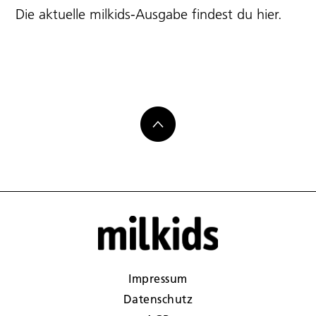
Die aktuelle milkids-Ausgabe findest du
hier
.
Impressum
Datenschutz