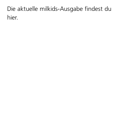
Die aktuelle milkids-Ausgabe findest du
hier
.