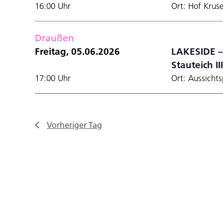
16:00 Uhr
Ort: Hof Krus
Draußen
Freitag, 05.06.2026
LAKESIDE –
Stauteich III
17:00 Uhr
Ort: Aussichts
Vorheriger Tag