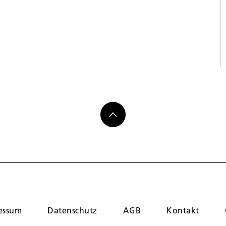
essum
Datenschutz
AGB
Kontakt