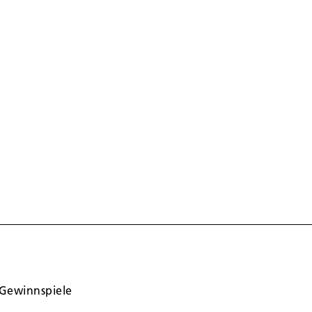
Gewinnspiele