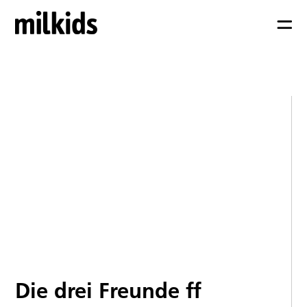
Die drei Freunde ff