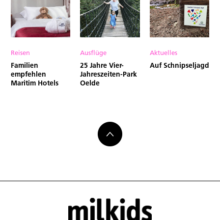
Reisen
Ausflüge
Aktuelles
Familien
25 Jahre Vier-
Auf Schnipseljagd
empfehlen
Jahreszeiten-Park
Maritim Hotels
Oelde