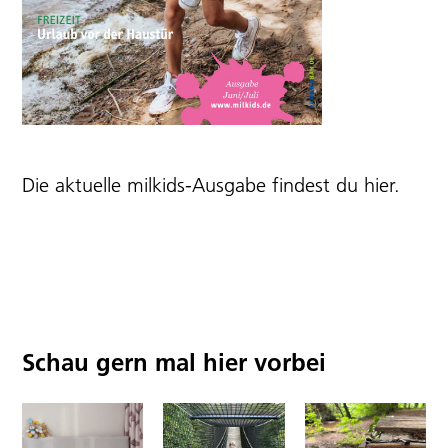
Die aktuelle milkids-Ausgabe findest du
hier
.
Schau gern mal hier vorbei