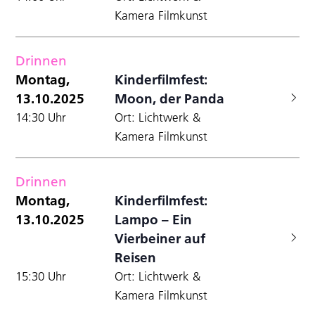
Kamera Filmkunst
Drinnen
Montag,
Kinderfilmfest:
13.10.2025
Moon, der Panda
14:30 Uhr
Ort: Lichtwerk &
Kamera Filmkunst
Drinnen
Montag,
Kinderfilmfest:
13.10.2025
Lampo – Ein
Vierbeiner auf
Reisen
15:30 Uhr
Ort: Lichtwerk &
Kamera Filmkunst