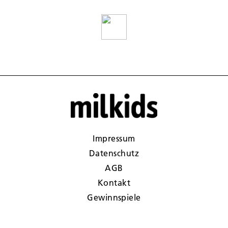
Impressum
Datenschutz
AGB
Kontakt
Gewinnspiele