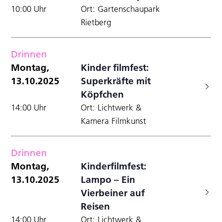
10:00 Uhr
Ort: Gartenschaupark
Rietberg
Drinnen
Montag,
Kinder filmfest:
13.10.2025
Superkräfte mit
Köpfchen
14:00 Uhr
Ort: Lichtwerk &
Kamera Filmkunst
Drinnen
Montag,
Kinderfilmfest:
13.10.2025
Lampo – Ein
Vierbeiner auf
Reisen
14:00 Uhr
Ort: Lichtwerk &