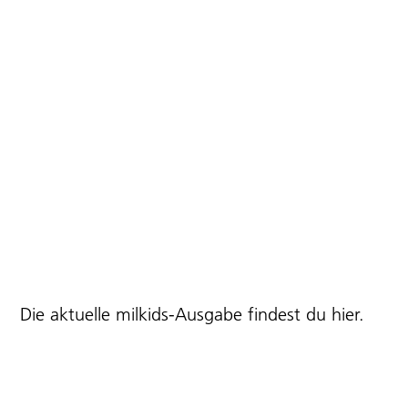
Die aktuelle milkids-Ausgabe findest du
hier
.