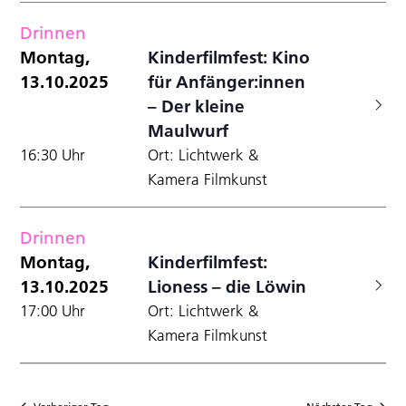
Drinnen
Montag,
Kinderfilmfest: Kino
13.10.2025
für Anfänger:innen
– Der kleine
Maulwurf
16:30 Uhr
Ort: Lichtwerk &
Kamera Filmkunst
Drinnen
Montag,
Kinderfilmfest:
13.10.2025
Lioness – die Löwin
17:00 Uhr
Ort: Lichtwerk &
Kamera Filmkunst