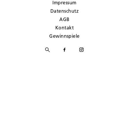
Impressum
Datenschutz
AGB
Kontakt
Gewinnspiele