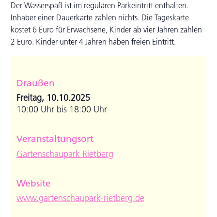
Der Wasserspaß ist im regulären Parkeintritt enthalten.
Inhaber einer Dauerkarte zahlen nichts. Die Tageskarte
kostet 6 Euro für Erwachsene, Kinder ab vier Jahren zahlen
2 Euro. Kinder unter 4 Jahren haben freien Eintritt.
Draußen
Freitag, 10.10.2025
10:00 Uhr bis 18:00 Uhr
Veranstaltungsort
Gartenschaupark Rietberg
Website
www.gartenschaupark-rietberg.de