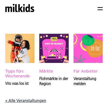
Tipps fürs
Märkte
Für Anbieter
Wochenende
Flohmärkte in der
Veranstaltung
Wo was los ist
Region
melden
« Alle Veranstaltungen