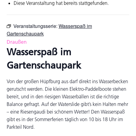
Diese Veranstaltung hat bereits stattgefunden.
Veranstaltungsserie:
Wasserspaß im
Gartenschaupark
Draußen
Wasserspaß im
Gartenschaupark
Von der großen Hüpfburg aus darf direkt ins Wasserbecken
gerutscht werden. Die kleinen Elektro-Paddelboote stehen
bereit, und in den riesigen Wasserbällen ist die richtige
Balance gefragt. Auf der Waterslide gibt’s kein Halten mehr
– eine Riesengaudi bei schönem Wetter! Den Wasserspaß
gibt es in der Sommerferien täglich von 10 bis 18 Uhr im
Parkteil Nord.