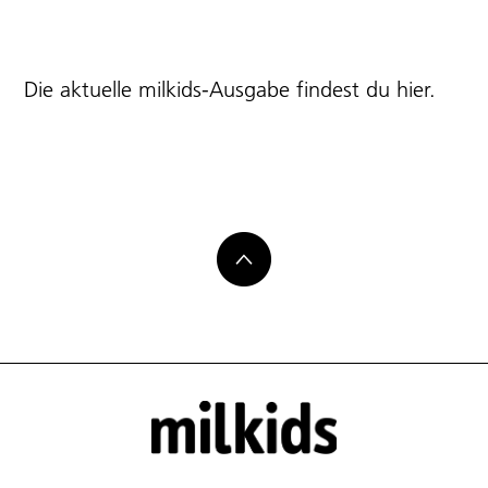
Die aktuelle milkids-Ausgabe findest du
hier
.