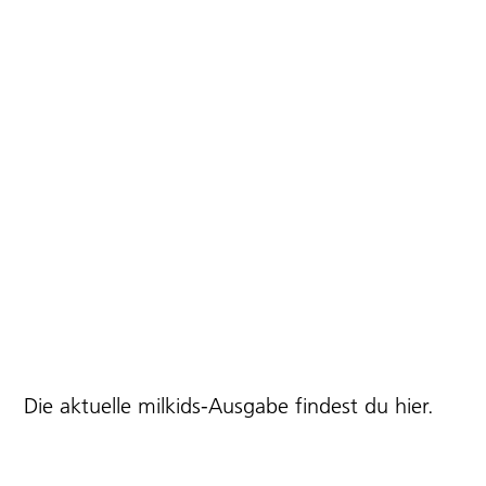
Die aktuelle milkids-Ausgabe findest du
hier
.