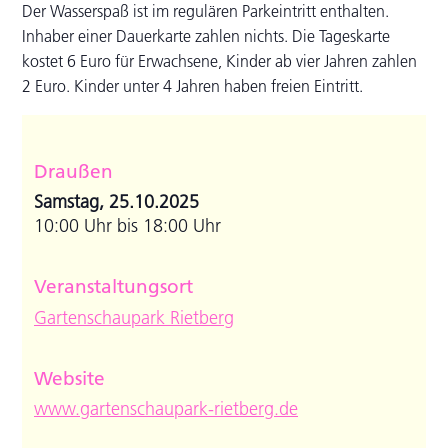
Der Wasserspaß ist im regulären Parkeintritt enthalten.
Inhaber einer Dauerkarte zahlen nichts. Die Tageskarte
kostet 6 Euro für Erwachsene, Kinder ab vier Jahren zahlen
2 Euro. Kinder unter 4 Jahren haben freien Eintritt.
Draußen
Samstag, 25.10.2025
10:00 Uhr bis 18:00 Uhr
Veranstaltungsort
Gartenschaupark Rietberg
Website
www.gartenschaupark-rietberg.de