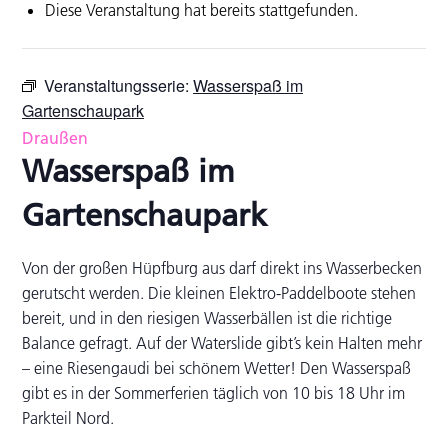
Diese Veranstaltung hat bereits stattgefunden.
Veranstaltungsserie:
Wasserspaß im
Gartenschaupark
Draußen
Wasserspaß im
Gartenschaupark
Von der großen Hüpfburg aus darf direkt ins Wasserbecken
gerutscht werden. Die kleinen Elektro-Paddelboote stehen
bereit, und in den riesigen Wasserbällen ist die richtige
Balance gefragt. Auf der Waterslide gibt’s kein Halten mehr
– eine Riesengaudi bei schönem Wetter! Den Wasserspaß
gibt es in der Sommerferien täglich von 10 bis 18 Uhr im
Parkteil Nord.