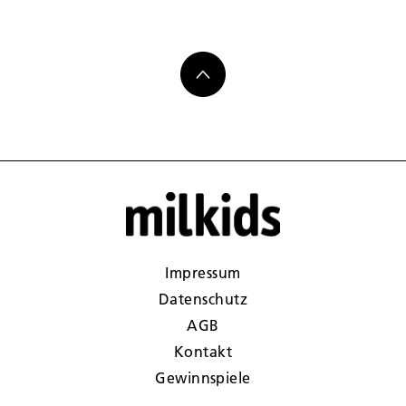
Impressum
Datenschutz
AGB
Kontakt
Gewinnspiele