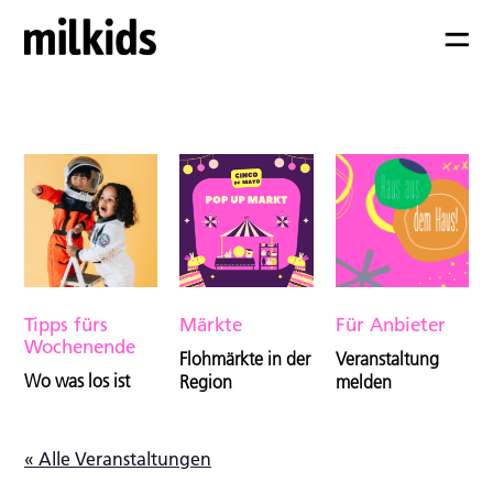
Tipps fürs
Märkte
Für Anbieter
Wochenende
Flohmärkte in der
Veranstaltung
Wo was los ist
Region
melden
« Alle Veranstaltungen