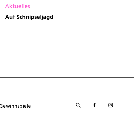
Aktuelles
Auf Schnipseljagd
Gewinnspiele