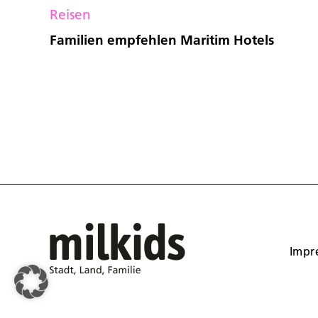
Reisen
Familien empfehlen Maritim Hotels
Impr