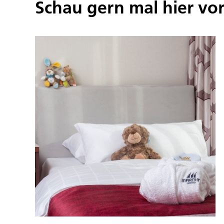
Schau gern mal hier vo