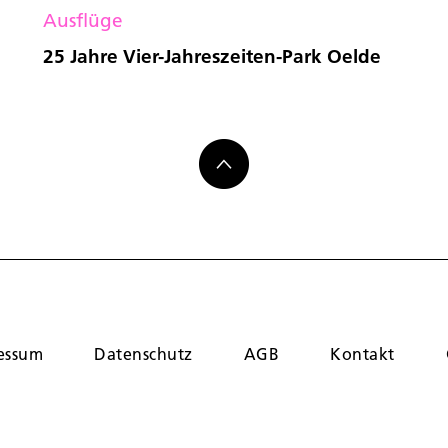
Ausflüge
25 Jahre Vier-Jahreszeiten-Park Oelde
essum
Datenschutz
AGB
Kontakt