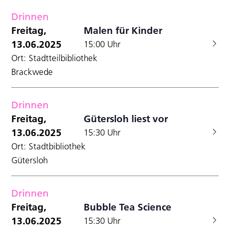
Drinnen
Freitag,
Malen für Kinder
13.06.2025
15:00 Uhr
Ort: Stadtteilbibliothek
Brackwede
Drinnen
Freitag,
Gütersloh liest vor
13.06.2025
15:30 Uhr
Ort: Stadtbibliothek
Gütersloh
Drinnen
Freitag,
Bubble Tea Science
13.06.2025
15:30 Uhr