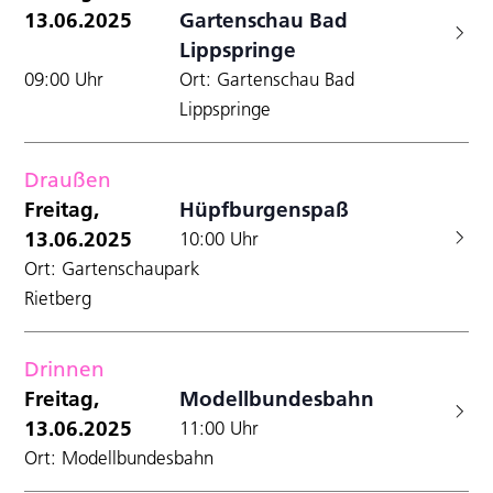
13.06.2025
Gartenschau Bad
Lippspringe
09:00 Uhr
Ort: Gartenschau Bad
Lippspringe
Draußen
Freitag,
Hüpfburgenspaß
13.06.2025
10:00 Uhr
Ort: Gartenschaupark
Rietberg
Drinnen
Freitag,
Modellbundesbahn
13.06.2025
11:00 Uhr
Ort: Modellbundesbahn