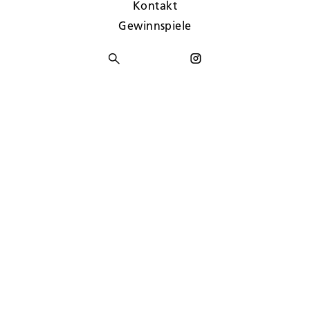
Kontakt
Gewinnspiele