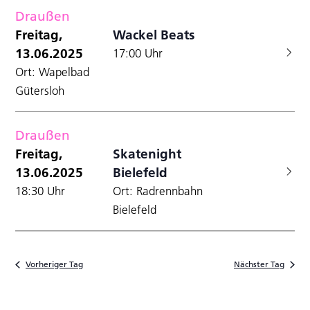
Draußen
Freitag,
Wackel Beats
13.06.2025
17:00 Uhr
Ort: Wapelbad
Gütersloh
Draußen
Freitag,
Skatenight
13.06.2025
Bielefeld
18:30 Uhr
Ort: Radrennbahn
Bielefeld
Vorheriger Tag
Nächster Tag