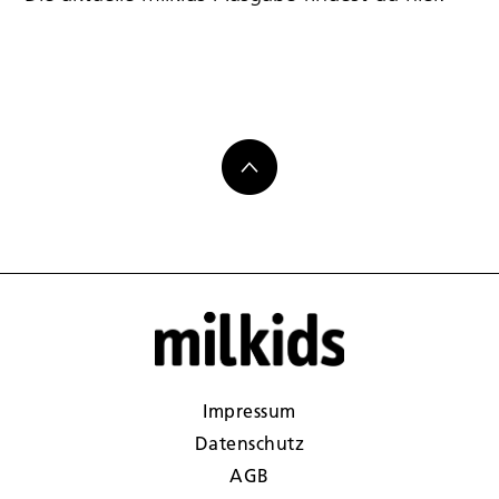
Impressum
Datenschutz
AGB