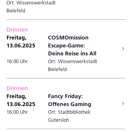
Ort: Wissenswerkstadt
Bielefeld
Drinnen
Freitag,
COSMOmission
13.06.2025
Escape-Game:
Deine Reise ins All
16:00 Uhr
Ort: Wissenswerkstadt
Bielefeld
Drinnen
Freitag,
Fancy Friday:
13.06.2025
Offenes Gaming
16:00 Uhr
Ort: Stadtbibliothek
Gütersloh