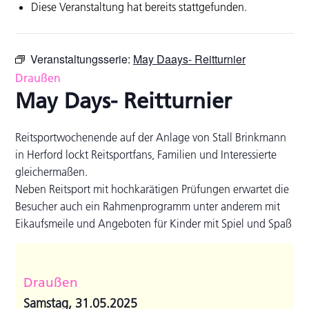
Diese Veranstaltung hat bereits stattgefunden.
Veranstaltungsserie:
May Daays- Reitturnier
Draußen
May Days- Reitturnier
Reitsportwochenende auf der Anlage von Stall Brinkmann
in Herford lockt Reitsportfans, Familien und Interessierte
gleichermaßen.
Neben Reitsport mit hochkarätigen Prüfungen erwartet die
Besucher auch ein Rahmenprogramm unter anderem mit
Eikaufsmeile und Angeboten für Kinder mit Spiel und Spaß
Draußen
Samstag, 31.05.2025