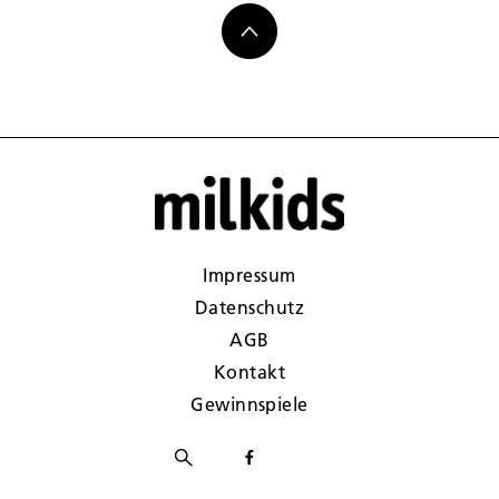
Impressum
Datenschutz
AGB
Kontakt
Gewinnspiele