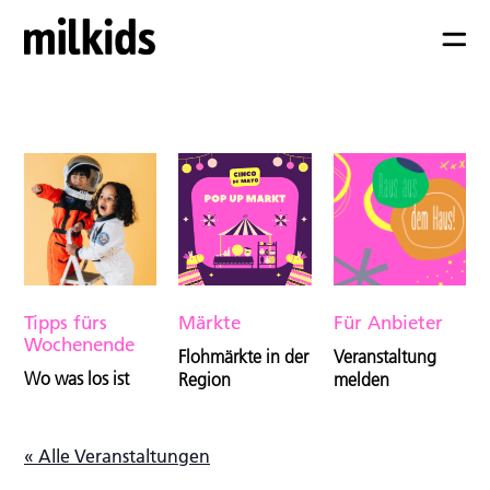
Tipps fürs
Märkte
Für Anbieter
Wochenende
Flohmärkte in der
Veranstaltung
Wo was los ist
Region
melden
« Alle Veranstaltungen