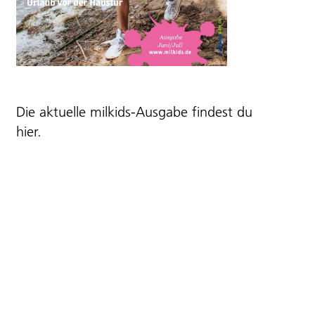
Die aktuelle milkids-Ausgabe findest du
hier
.