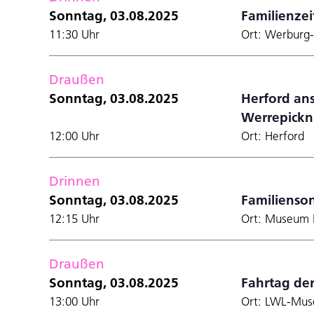
Sonntag, 03.08.2025
Familienz
11:30 Uhr
Ort: Werbur
Draußen
Sonntag, 03.08.2025
Herford ans
Werrepickn
12:00 Uhr
Ort: Herford
Drinnen
Sonntag, 03.08.2025
Familienso
12:15 Uhr
Ort: Museum P
Draußen
Sonntag, 03.08.2025
Fahrtag de
13:00 Uhr
Ort: LWL-Mus