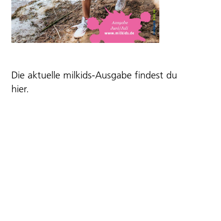
Die aktuelle milkids-Ausgabe findest du
hier
.