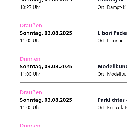
10:27 Uhr
Ort: Dampf-Kl
Draußen
Sonntag, 03.08.2025
Libori Pade
11:00 Uhr
Ort: Liboribe
Drinnen
Sonntag, 03.08.2025
Modellbun
11:00 Uhr
Ort: Modellb
Draußen
Sonntag, 03.08.2025
Parklichter
11:00 Uhr
Ort: Kurpark
Drinnen