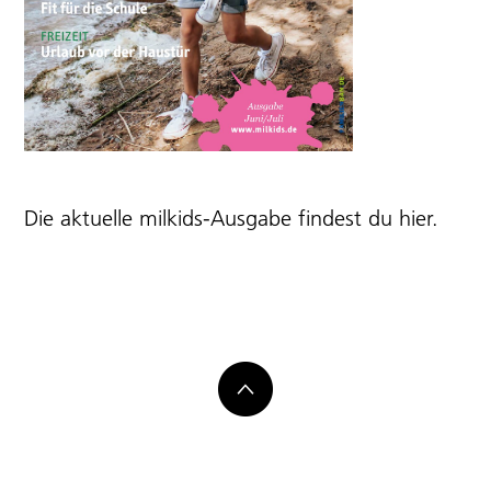
Die aktuelle milkids-Ausgabe findest du
hier
.