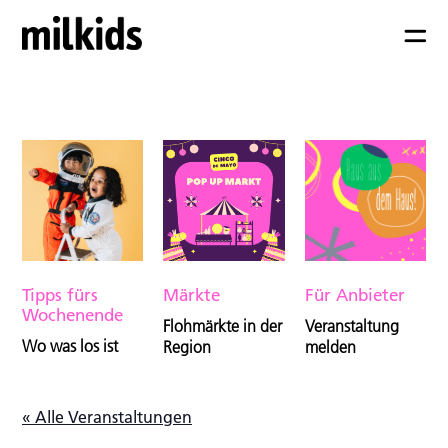
Tipps fürs
Märkte
Für Anbieter
Wochenende
Flohmärkte in der
Veranstaltung
Wo was los ist
Region
melden
« Alle Veranstaltungen