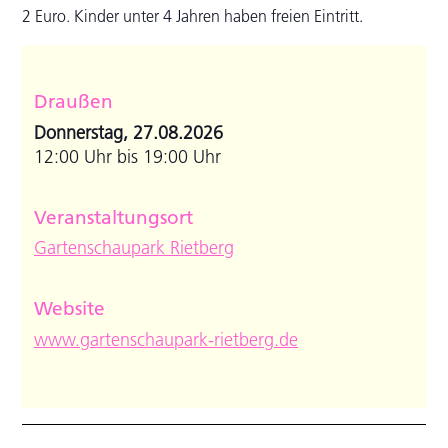
2 Euro. Kinder unter 4 Jahren haben freien Eintritt.
Draußen
Donnerstag, 27.08.2026
12:00 Uhr bis 19:00 Uhr
Veranstaltungsort
Gartenschaupark Rietberg
Website
www.gartenschaupark-rietberg.de