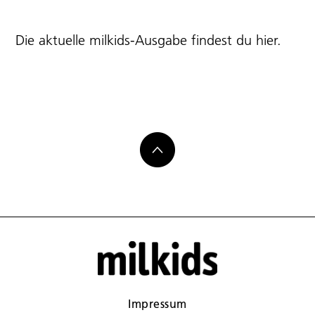
Die aktuelle milkids-Ausgabe findest du
hier
.
Impressum