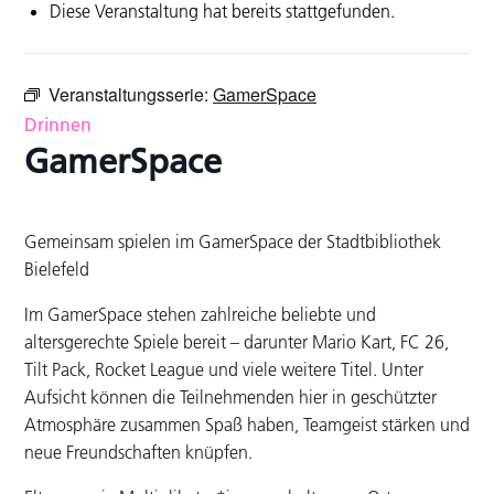
Diese Veranstaltung hat bereits stattgefunden.
Veranstaltungsserie:
GamerSpace
Drinnen
GamerSpace
Gemeinsam spielen im GamerSpace der Stadtbibliothek
Bielefeld
Im GamerSpace stehen zahlreiche beliebte und
altersgerechte Spiele bereit – darunter Mario Kart, FC 26,
Tilt Pack, Rocket League und viele weitere Titel. Unter
Aufsicht können die Teilnehmenden hier in geschützter
Atmosphäre zusammen Spaß haben, Teamgeist stärken und
neue Freundschaften knüpfen.