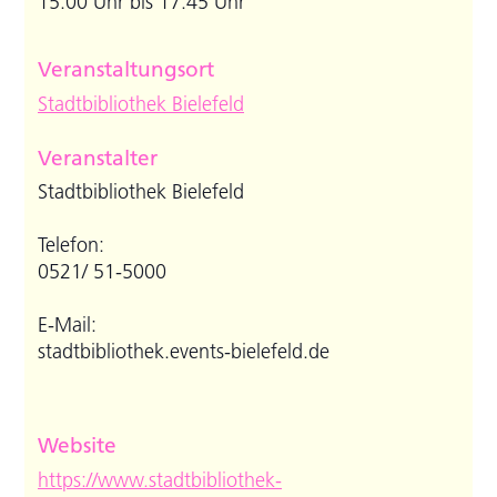
15:00 Uhr bis 17:45 Uhr
Veranstaltungsort
Stadtbibliothek Bielefeld
Veranstalter
Stadtbibliothek Bielefeld
Telefon:
0521/ 51-5000
E-Mail:
stadtbibliothek.events-bielefeld.de
Website
https://www.stadtbibliothek-