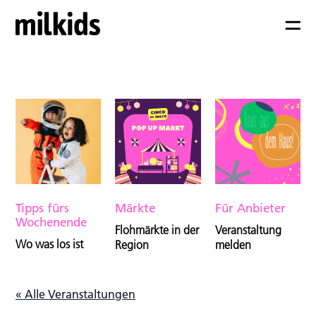
Tipps fürs
Märkte
Für Anbieter
Wochenende
Flohmärkte in der
Veranstaltung
Wo was los ist
Region
melden
« Alle Veranstaltungen