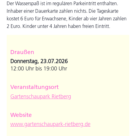
Der Wasserspaß ist im regulären Parkeintritt enthalten.
Inhaber einer Dauerkarte zahlen nichts. Die Tageskarte
kostet 6 Euro für Erwachsene, Kinder ab vier Jahren zahlen
2 Euro. Kinder unter 4 Jahren haben freien Eintritt.
Draußen
Donnerstag, 23.07.2026
12:00 Uhr bis 19:00 Uhr
Veranstaltungsort
Gartenschaupark Rietberg
Website
www.gartenschaupark-rietberg.de