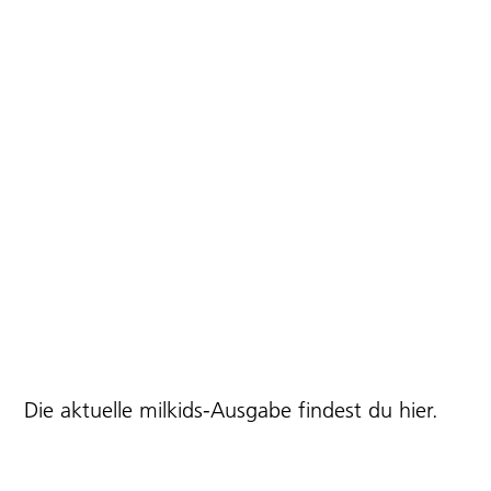
Die aktuelle milkids-Ausgabe findest du
hier
.