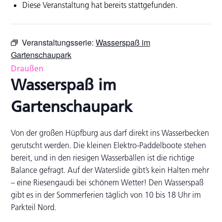
Diese Veranstaltung hat bereits stattgefunden.
Veranstaltungsserie:
Wasserspaß im
Gartenschaupark
Draußen
Wasserspaß im
Gartenschaupark
Von der großen Hüpfburg aus darf direkt ins Wasserbecken
gerutscht werden. Die kleinen Elektro-Paddelboote stehen
bereit, und in den riesigen Wasserbällen ist die richtige
Balance gefragt. Auf der Waterslide gibt’s kein Halten mehr
– eine Riesengaudi bei schönem Wetter! Den Wasserspaß
gibt es in der Sommerferien täglich von 10 bis 18 Uhr im
Parkteil Nord.