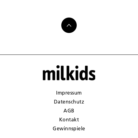
Impressum
Datenschutz
AGB
Kontakt
Gewinnspiele