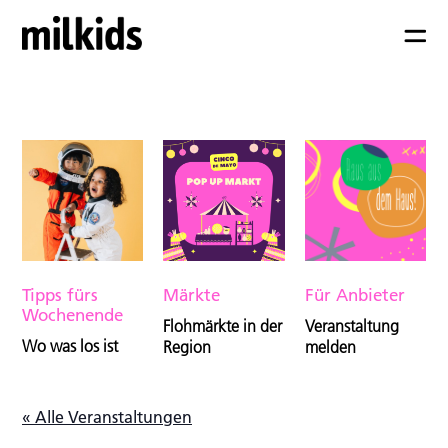
Tipps fürs
Märkte
Für Anbieter
Wochenende
Flohmärkte in der
Veranstaltung
Wo was los ist
Region
melden
« Alle Veranstaltungen