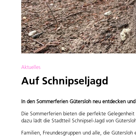
Aktuelles
Auf Schnipseljagd
In den Sommerferien Gütersloh neu entdecken und 
Die Sommerferien bieten die perfekte Gelegenheit 
dazu lädt die Stadtteil Schnipsel-Jagd von Güterslo
Familien, Freundesgruppen und alle, die Gütersloh