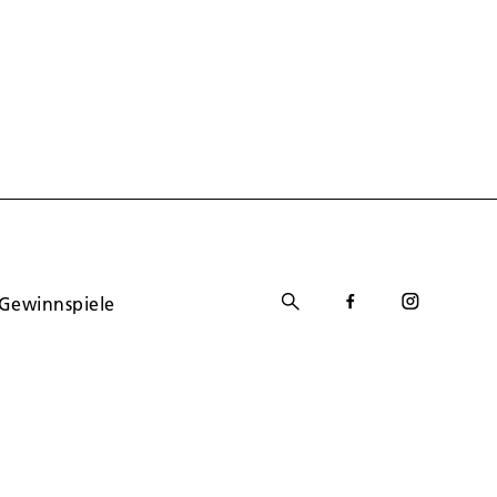
Gewinnspiele