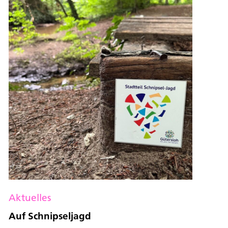
Aktuelles
Auf Schnipseljagd