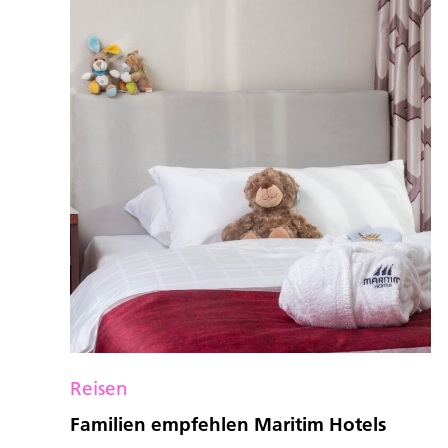
Reisen
Familien empfehlen Maritim Hotels