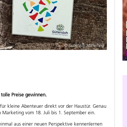
© Gütersloh Marketing
tolle Preise gewinnen.
für kleine Abenteuer direkt vor der Haustür. Genau
h Marketing vom 18. Juli bis 1. September ein.
 einmal aus einer neuen Perspektive kennenlernen