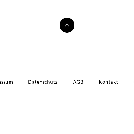
essum
Datenschutz
AGB
Kontakt