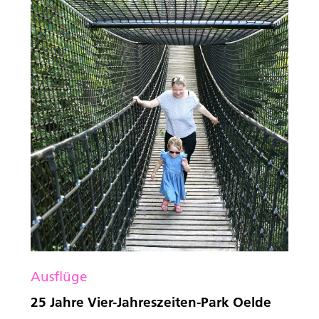
Ausflüge
25 Jahre Vier-Jahreszeiten-Park Oelde