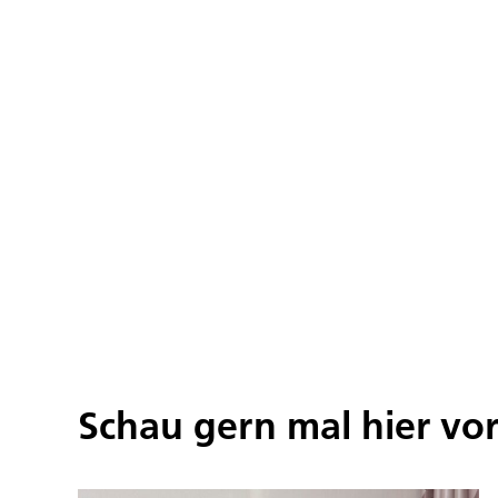
Schau gern mal hier vo