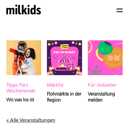
Tipps fürs
Märkte
Für Anbieter
Wochenende
Flohmärkte in der
Veranstaltung
Wo was los ist
Region
melden
« Alle Veranstaltungen