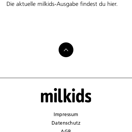
Die aktuelle milkids-Ausgabe findest du
hier
.
Impressum
Datenschutz
AGB