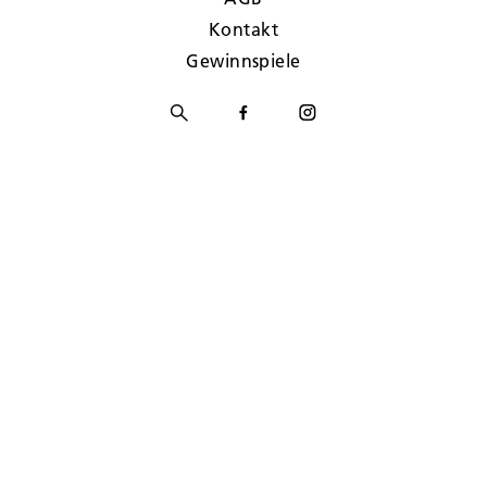
Kontakt
Gewinnspiele