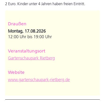
2 Euro. Kinder unter 4 Jahren haben freien Eintritt.
Draußen
Montag, 17.08.2026
12:00 Uhr bis 19:00 Uhr
Veranstaltungsort
Gartenschaupark Rietberg
Website
www.gartenschaupark-rietberg.de