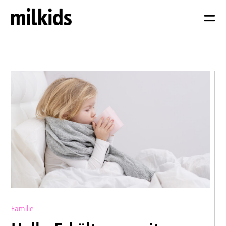
Familie