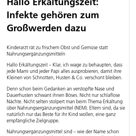
Hallo Erkältungszeit:
Infekte gehören zum
Großwerden dazu
Kinderarzt rät zu frischem Obst und Gemüse statt
Nahrungsergänzungsmitteln
Hallo Erkältungszeit – Klar, ich wage zu behaupten, dass
jede Mami und jeder Papi alles ausprobieren, damit ihre
Kleinen von Schnotten, Husten & Co. verschont bleiben.
Denn schon beim Gedanken an verstopfte Nase und
Dauerhusten schwant ihnen Böses. Nicht nur schlaflose
Nächte. Nicht selten stolpert man beim Thema Erkältung
über Nahrungsergänzungsmittel (NEM). Eltern sind, da sie
natürlich nur das Beste für ihr Kind wollen, eine ganz
empfängliche Zielgruppe.
Nahrungsergänzungsmittel sind – wie der Name schon