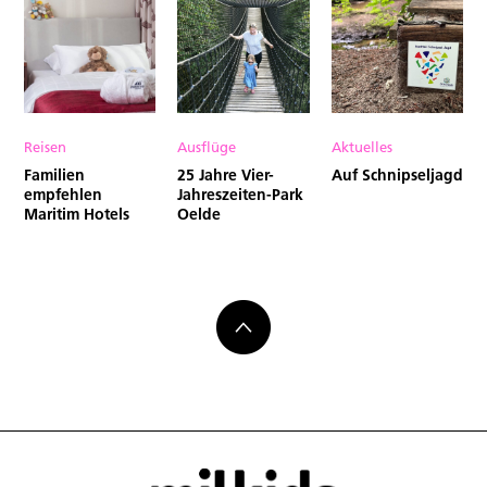
Reisen
Ausflüge
Aktuelles
Familien
25 Jahre Vier-
Auf Schnipseljagd
empfehlen
Jahreszeiten-Park
Maritim Hotels
Oelde