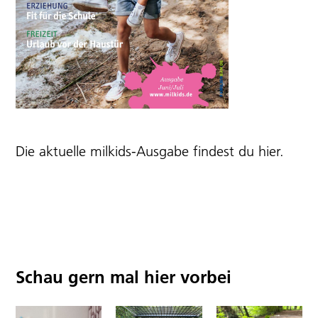
Die aktuelle milkids-Ausgabe findest du
hier
.
Schau gern mal hier vorbei