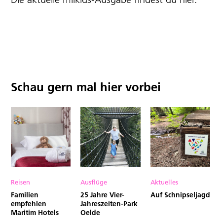
Schau gern mal hier vorbei
Reisen
Ausflüge
Aktuelles
Familien
25 Jahre Vier-
Auf Schnipseljagd
empfehlen
Jahreszeiten-Park
Maritim Hotels
Oelde