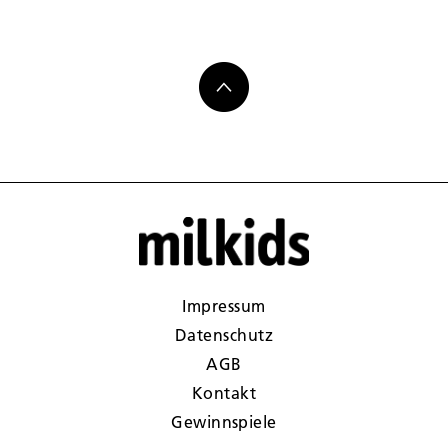
Impressum
Datenschutz
AGB
Kontakt
Gewinnspiele