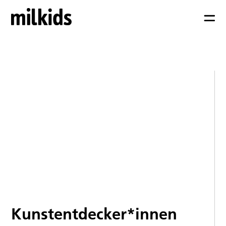
Kunstentdecker*innen