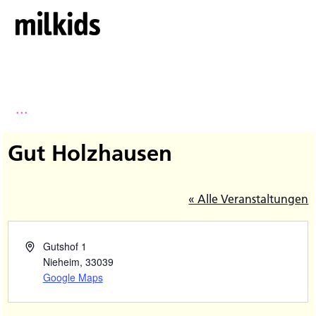
...
Gut Holzhausen
« Alle Veranstaltungen
Gutshof 1
Nieheim
,
33039
Google Maps