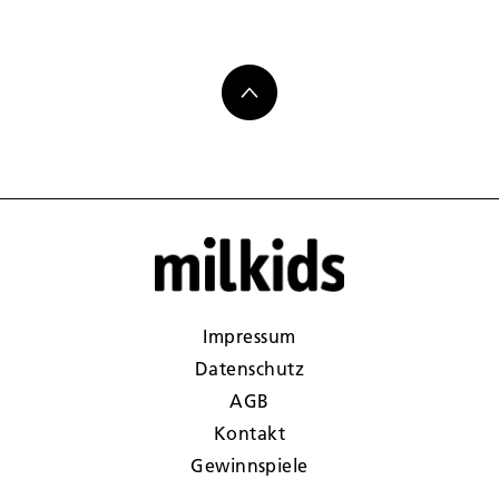
Impressum
Datenschutz
AGB
Kontakt
Gewinnspiele